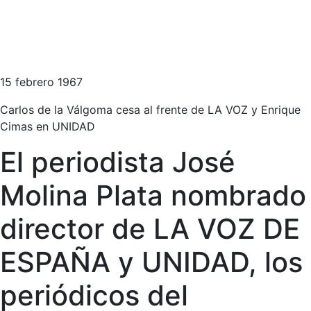
15 febrero 1967
Carlos de la Válgoma cesa al frente de LA VOZ y Enrique
Cimas en UNIDAD
El periodista José
Molina Plata nombrado
director de LA VOZ DE
ESPAÑA y UNIDAD, los
periódicos del