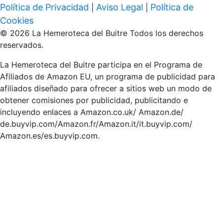
Política de Privacidad
Aviso Legal
Política de
|
|
Cookies
© 2026 La Hemeroteca del Buitre Todos los derechos
reservados.
La Hemeroteca del Buitre participa en el Programa de
Afiliados de Amazon EU, un programa de publicidad para
afiliados diseñado para ofrecer a sitios web un modo de
obtener comisiones por publicidad, publicitando e
incluyendo enlaces a Amazon.co.uk/ Amazon.de/
de.buyvip.com/Amazon.fr/Amazon.it/it.buyvip.com/
Amazon.es/es.buyvip.com.