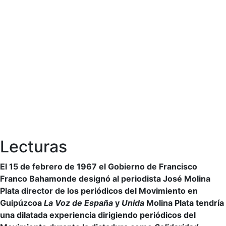
Lecturas
El 15 de febrero de 1967 el Gobierno de Francisco
Franco Bahamonde designó al periodista José Molina
Plata director de los periódicos del Movimiento en
Guipúzcoa
La Voz de España
y
Unida
Molina Plata tendría
una dilatada experiencia dirigiendo periódicos del