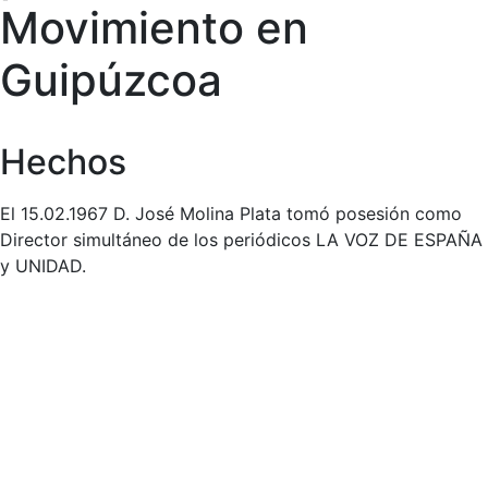
Movimiento en
Guipúzcoa
Hechos
El 15.02.1967 D. José Molina Plata tomó posesión como
Director simultáneo de los periódicos LA VOZ DE ESPAÑA
y UNIDAD.