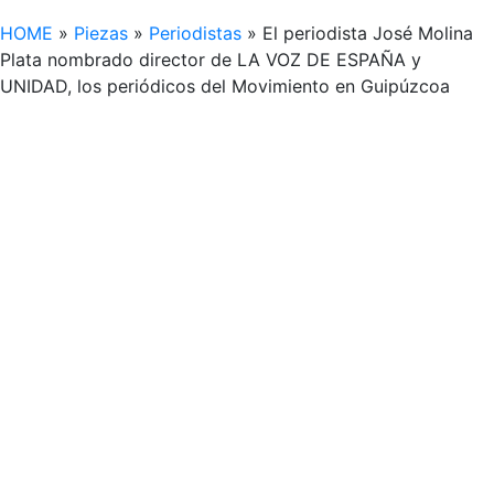
HOME
»
Piezas
»
Periodistas
»
El periodista José Molina
Plata nombrado director de LA VOZ DE ESPAÑA y
UNIDAD, los periódicos del Movimiento en Guipúzcoa