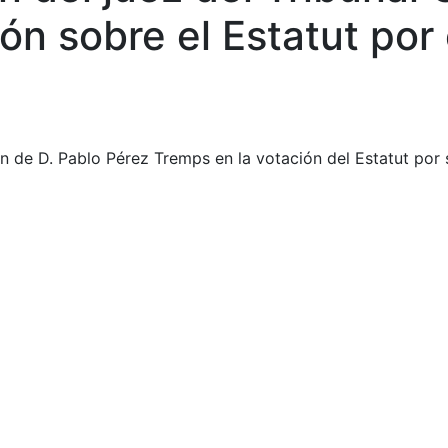
ón sobre el Estatut por
ón de D. Pablo Pérez Tremps en la votación del Estatut por 