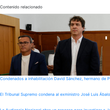
Contenido relacionado
Condenados a inhabilitación David Sánchez, hermano de Pe
El Tribunal Supremo condena al exministro José Luis Ábalo