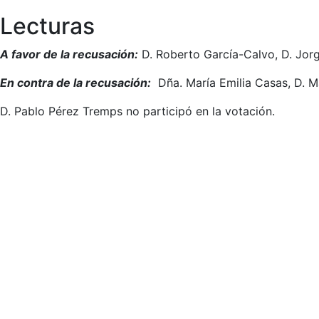
Lecturas
A favor de la recusación:
D. Roberto García-Calvo, D. Jor
En contra de la recusación:
Dña. María Emilia Casas, D. Ma
D. Pablo Pérez Tremps no participó en la votación.