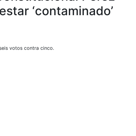
 estar ‘contaminado’
seis votos contra cinco.