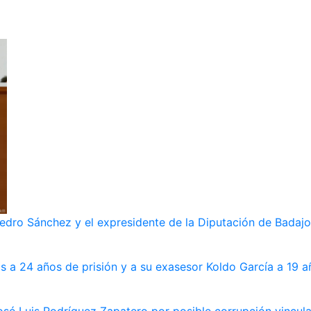
dro Sánchez y el expresidente de la Diputación de Badajoz
s a 24 años de prisión y a su exasesor Koldo García a 19 a