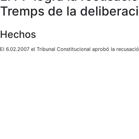
Tremps de la deliberaci
Hechos
El 6.02.2007 el Tribunal Constitucional aprobó la recusaci