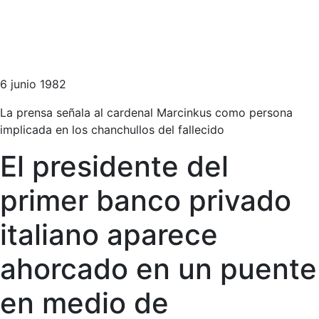
6 junio 1982
La prensa señala al cardenal Marcinkus como persona
implicada en los chanchullos del fallecido
El presidente del
primer banco privado
italiano aparece
ahorcado en un puente
en medio de