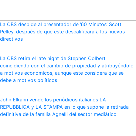
La CBS despide al presentador de ’60 Minutos’ Scott
Pelley, después de que este descalificara a los nuevos
directivos
La CBS retira el late night de Stephen Colbert
coincidiendo con el cambio de propiedad y atribuyéndolo
a motivos económicos, aunque este considera que se
debe a motivos políticos
John Elkann vende los periódicos italianos LA
REPUBBLICA y LA STAMPA en lo que supone la retirada
definitiva de la familia Agnelli del sector mediático