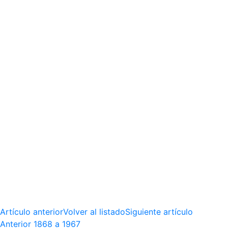
Artículo anterior
Volver al listado
Siguiente artículo
Anterior
1868 a 1967