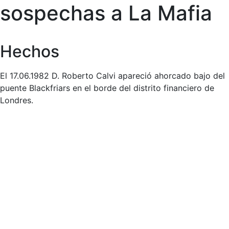
sospechas a La Mafia
Hechos
El 17.06.1982 D. Roberto Calvi apareció ahorcado bajo del
puente Blackfriars en el borde del distrito financiero de
Londres.