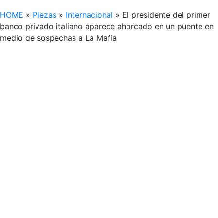
HOME
»
Piezas
»
Internacional
»
El presidente del primer
banco privado italiano aparece ahorcado en un puente en
medio de sospechas a La Mafia