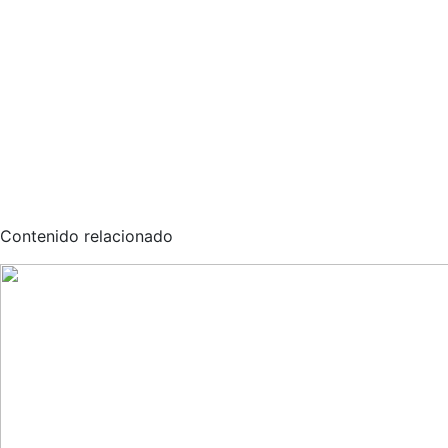
Contenido relacionado