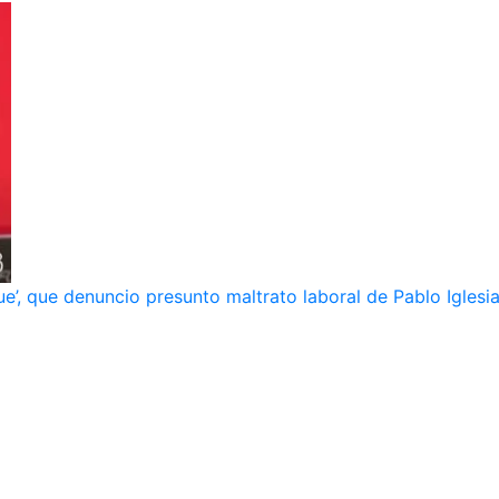
e’, que denuncio presunto maltrato laboral de Pablo Iglesi