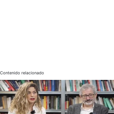
Contenido relacionado