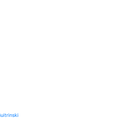
uitrinski