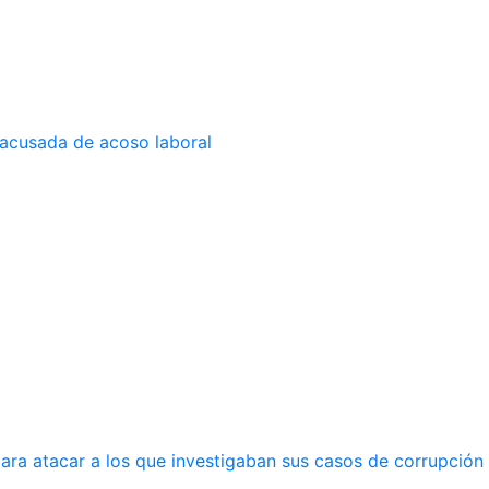
 acusada de acoso laboral
ara atacar a los que investigaban sus casos de corrupción