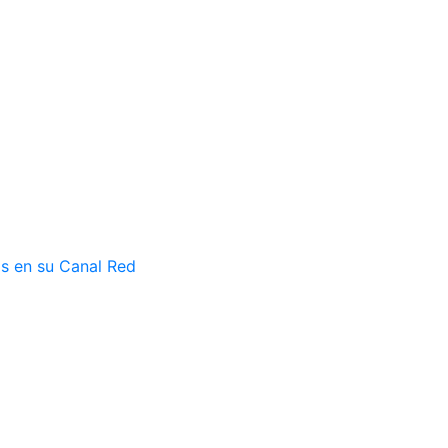
as en su Canal Red