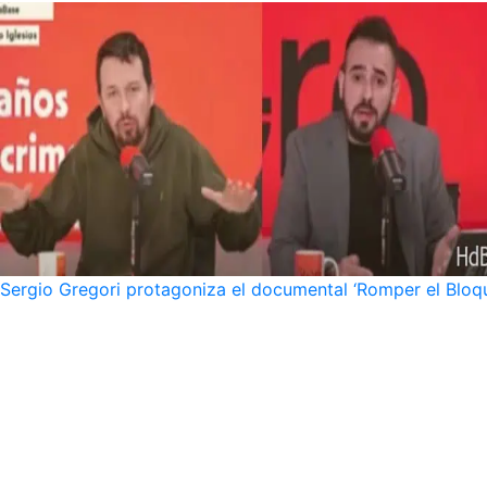
Sergio Gregori protagoniza el documental ‘Romper el Bloqu