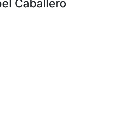
bel Caballero