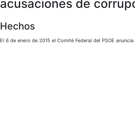
acusaciones de corrupc
Hechos
El 6 de enero de 2015 el Comité Federal del PSOE anuncia 