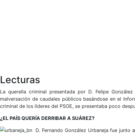
Lecturas
La querella criminal presentada por D. Felipe Gonzále
malversación de caudales públicos basándose en el Informe
criminal de los líderes del PSOE, se presentaba poco desp
¿EL PAÍS QUERÍA DERRIBAR A SUÁREZ?
D. Fernando González Urbaneja fue junto a 