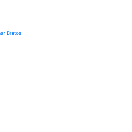
mar Bretos