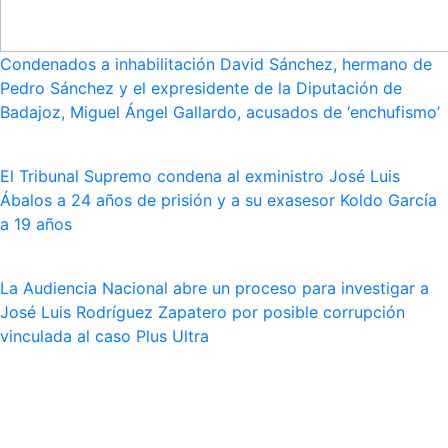
Condenados a inhabilitación David Sánchez, hermano de
Pedro Sánchez y el expresidente de la Diputación de
Badajoz, Miguel Ángel Gallardo, acusados de ‘enchufismo’
El Tribunal Supremo condena al exministro José Luis
Ábalos a 24 años de prisión y a su exasesor Koldo García
a 19 años
La Audiencia Nacional abre un proceso para investigar a
José Luis Rodríguez Zapatero por posible corrupción
vinculada al caso Plus Ultra