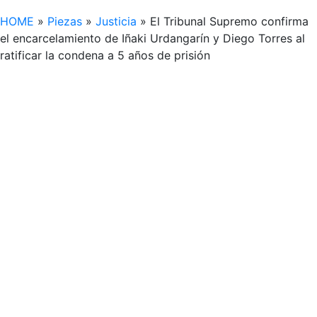
HOME
»
Piezas
»
Justicia
»
El Tribunal Supremo confirma
el encarcelamiento de Iñaki Urdangarín y Diego Torres al
ratificar la condena a 5 años de prisión