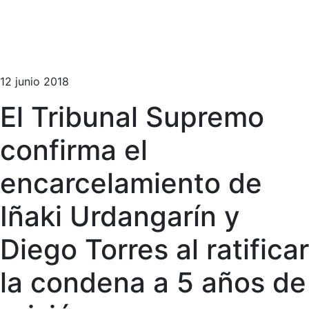
12 junio 2018
El Tribunal Supremo
confirma el
encarcelamiento de
Iñaki Urdangarín y
Diego Torres al ratificar
la condena a 5 años de