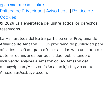
@
lahemerotecadelbuitre
Política de Privacidad
Aviso Legal
Política de
|
|
Cookies
© 2026 La Hemeroteca del Buitre Todos los derechos
reservados.
La Hemeroteca del Buitre participa en el Programa de
Afiliados de Amazon EU, un programa de publicidad para
afiliados diseñado para ofrecer a sitios web un modo de
obtener comisiones por publicidad, publicitando e
incluyendo enlaces a Amazon.co.uk/ Amazon.de/
de.buyvip.com/Amazon.fr/Amazon.it/it.buyvip.com/
Amazon.es/es.buyvip.com.