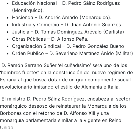
Educación Nacional – D. Pedro Sáinz Rodríguez
(Monárquico).
Hacienda – D. Andrés Amado (Monárquico).
Industria y Comercio – D. Juan Antonio Suanzes.
Justicia – D. Tomás Domínguez Arévalo (Carlista)
Obras Públicas – D. Alfonso Peña.
Organización Sindical – D. Pedro González Bueno
Orden Público – D. Severiano Martínez Anido (Militar)
D. Ramón Serrano Suñer ‘el cuñadísimo’ será uno de los
‘hombres fuertes’ en la construcción del nuevo régimen de
España al que busca dotar de un gran componente social
revolucionario imitando el estilo de Alemania e Italia.
El ministro D. Pedro Sáinz Rodríguez, encabeza al sector
monárquico deseoso de reinstaurar la Monarquía de los
Borbones con el retorno de D. Alfonso XIII y una
monarquía parlamentaria similar a la vigente en Reino
Unido.