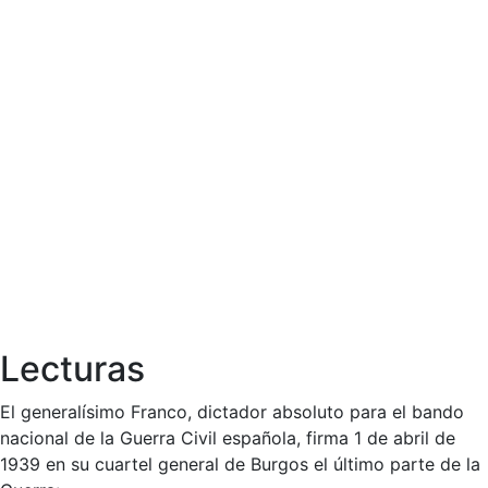
Lecturas
El generalísimo Franco, dictador absoluto para el bando
nacional de la Guerra Civil española, firma 1 de abril de
1939 en su cuartel general de Burgos el último parte de la