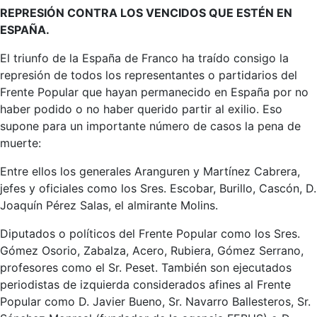
REPRESIÓN CONTRA LOS VENCIDOS QUE ESTÉN EN
ESPAÑA.
El triunfo de la España de Franco ha traído consigo la
represión de todos los representantes o partidarios del
Frente Popular que hayan permanecido en España por no
haber podido o no haber querido partir al exilio. Eso
supone para un importante número de casos la pena de
muerte:
Entre ellos los generales Aranguren y Martínez Cabrera,
jefes y oficiales como los Sres. Escobar, Burillo, Cascón, D.
Joaquín Pérez Salas, el almirante Molins.
Diputados o políticos del Frente Popular como los Sres.
Gómez Osorio, Zabalza, Acero, Rubiera, Gómez Serrano,
profesores como el Sr. Peset. También son ejecutados
periodistas de izquierda considerados afines al Frente
Popular como D. Javier Bueno, Sr. Navarro Ballesteros, Sr.