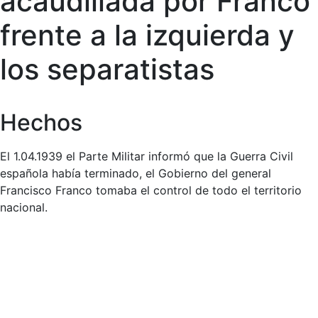
acaudillada por Franco
frente a la izquierda y
los separatistas
Hechos
El 1.04.1939 el Parte Militar informó que la Guerra Civil
española había terminado, el Gobierno del general
Francisco Franco tomaba el control de todo el territorio
nacional.