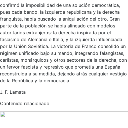
confirmó la imposibilidad de una solución democrática,
pues cada bando, la izquierda republicana y la derecha
franquista, había buscado la aniquilación del otro. Gran
parte de la población se había alineado con modelos
autoritarios extranjeros: la derecha inspirada por el
fascismo de Alemania e Italia, y la izquierda influenciada
por la Unión Soviética. La victoria de Franco consolidó un
régimen unificado bajo su mando, integrando falangistas,
carlistas, monárquicos y otros sectores de la derecha, con
un fervor fascista y represivo que prometía una España
reconstruida a su medida, dejando atrás cualquier vestigio
de la República y la democracia.
J. F. Lamata
Contenido relacionado