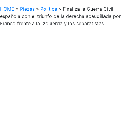
HOME
»
Piezas
»
Política
»
Finaliza la Guerra Civil
española con el triunfo de la derecha acaudillada por
Franco frente a la izquierda y los separatistas