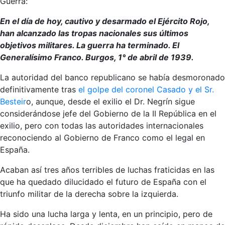
Guerra:
En el día de hoy, cautivo y desarmado el Ejército Rojo,
han alcanzado las tropas nacionales sus últimos
objetivos militares. La guerra ha terminado. El
Generalísimo Franco. Burgos, 1° de abril de 1939.
La autoridad del banco republicano se había desmoronado
definitivamente tras
el golpe del coronel Casado y el Sr.
Besteir
o, aunque, desde el exilio el Dr. Negrín sigue
considerándose jefe del Gobierno de la II República en el
exilio, pero con todas las autoridades internacionales
reconociendo al Gobierno de Franco como el legal en
España.
Acaban así tres años terribles de luchas fraticidas en las
que ha quedado dilucidado el futuro de España con el
triunfo militar de la derecha sobre la izquierda.
Ha sido una lucha larga y lenta, en un principio, pero de