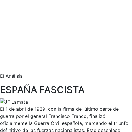
El Análisis
ESPAÑA FASCISTA
El 1 de abril de 1939, con la firma del último parte de
guerra por el general Francisco Franco, finalizó
oficialmente la Guerra Civil española, marcando el triunfo
definitivo de las fuerzas nacionalistas. Este desenlace