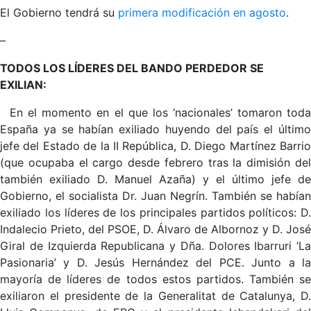
El Gobierno tendrá su
primera modificación en agosto
.
–
TODOS LOS LÍDERES DEL BANDO PERDEDOR SE
EXILIAN:
En el momento en el que los ‘nacionales’ tomaron tod
España ya se habían exiliado huyendo del país el último
jefe del Estado de la II República, D. Diego Martínez Barrio
(que ocupaba el cargo desde febrero tras la dimisión del
también exiliado D. Manuel Azaña) y el último jefe de
Gobierno, el socialista Dr. Juan Negrín. También se habían
exiliado los líderes de los principales partidos políticos: D.
Indalecio Prieto, del PSOE, D. Álvaro de Albornoz y D. José
Giral de Izquierda Republicana y Dña. Dolores Ibarruri ‘La
Pasionaria’ y D. Jesús Hernández del PCE. Junto a la
mayoría de líderes de todos estos partidos. También se
exiliaron el presidente de la Generalitat de Catalunya, D.