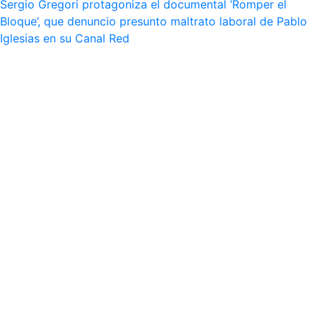
Sergio Gregori protagoniza el documental ‘Romper el
Bloque’, que denuncio presunto maltrato laboral de Pablo
Iglesias en su Canal Red