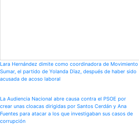
Lara Hernández dimite como coordinadora de Movimiento
Sumar, el partido de Yolanda Dïaz, después de haber sido
acusada de acoso laboral
La Audiencia Nacional abre causa contra el PSOE por
crear unas cloacas dirigidas por Santos Cerdán y Ana
Fuentes para atacar a los que investigaban sus casos de
corrupción