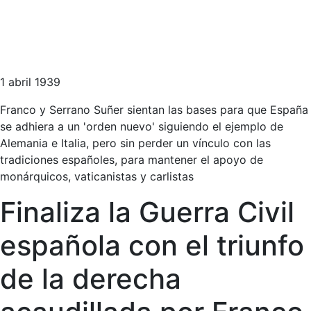
1 abril 1939
Franco y Serrano Suñer sientan las bases para que España
se adhiera a un 'orden nuevo' siguiendo el ejemplo de
Alemania e Italia, pero sin perder un vínculo con las
tradiciones españoles, para mantener el apoyo de
monárquicos, vaticanistas y carlistas
Finaliza la Guerra Civil
española con el triunfo
de la derecha