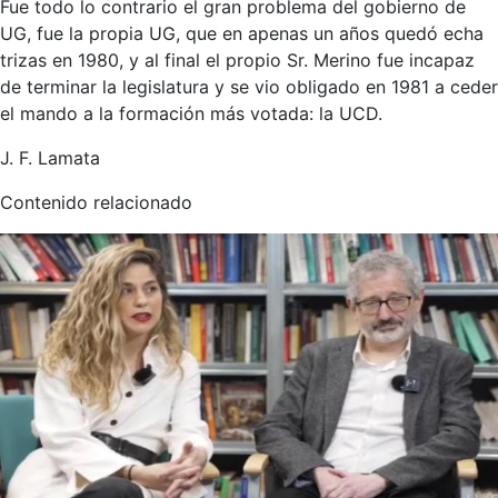
Fue todo lo contrario el gran problema del gobierno de
UG, fue la propia UG, que en apenas un años quedó echa
trizas en 1980, y al final el propio Sr. Merino fue incapaz
de terminar la legislatura y se vio obligado en 1981 a ceder
el mando a la formación más votada: la UCD.
J. F. Lamata
Contenido relacionado