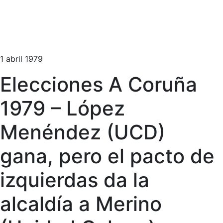
1 abril 1979
Elecciones A Coruña
1979 – López
Menéndez (UCD)
gana, pero el pacto de
izquierdas da la
alcaldía a Merino