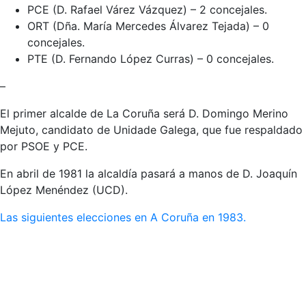
PCE (D. Rafael Várez Vázquez) – 2 concejales.
ORT (Dña. María Mercedes Álvarez Tejada) – 0
concejales.
PTE (D. Fernando López Curras) – 0 concejales.
–
El primer alcalde de La Coruña será D. Domingo Merino
Mejuto, candidato de Unidade Galega, que fue respaldado
por PSOE y PCE.
En abril de 1981 la alcaldía pasará a manos de D. Joaquín
López Menéndez (UCD).
Las siguientes elecciones en A Coruña en 1983.