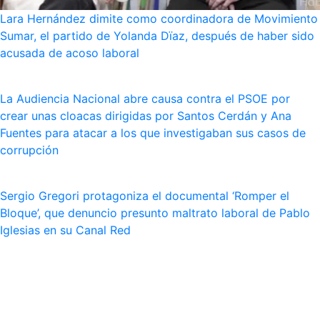
Lara Hernández dimite como coordinadora de Movimiento
Sumar, el partido de Yolanda Dïaz, después de haber sido
acusada de acoso laboral
La Audiencia Nacional abre causa contra el PSOE por
crear unas cloacas dirigidas por Santos Cerdán y Ana
Fuentes para atacar a los que investigaban sus casos de
corrupción
Sergio Gregori protagoniza el documental ‘Romper el
Bloque’, que denuncio presunto maltrato laboral de Pablo
Iglesias en su Canal Red