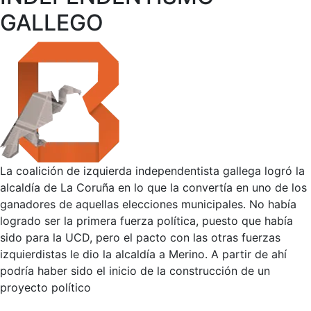
GALLEGO
La coalición de izquierda independentista gallega logró la
alcaldía de La Coruña en lo que la convertía en uno de los
ganadores de aquellas elecciones municipales. No había
logrado ser la primera fuerza política, puesto que había
sido para la UCD, pero el pacto con las otras fuerzas
izquierdistas le dio la alcaldía a Merino. A partir de ahí
podría haber sido el inicio de la construcción de un
proyecto político