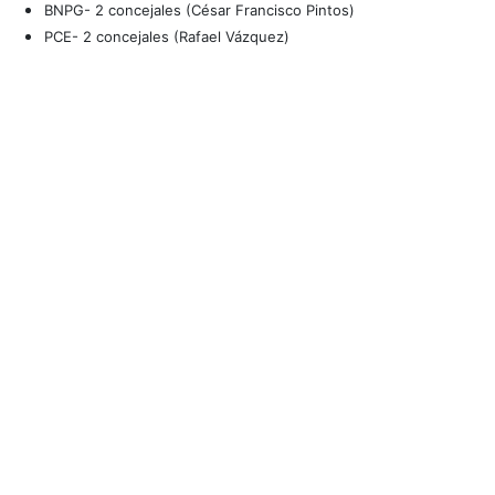
BNPG- 2 concejales (César Francisco Pintos)
PCE- 2 concejales (Rafael Vázquez)