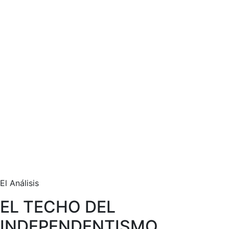
El Análisis
EL TECHO DEL
INDEPENDENTISMO