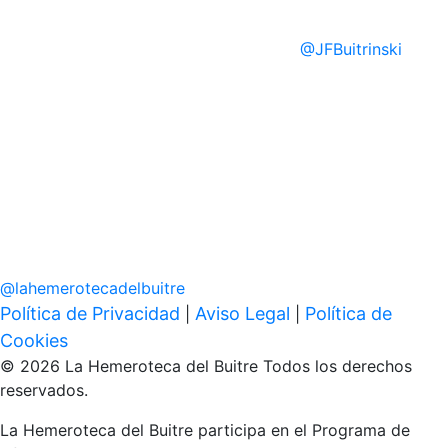
@
JFBuitrinski
@
lahemerotecadelbuitre
Política de Privacidad
Aviso Legal
Política de
|
|
Cookies
© 2026 La Hemeroteca del Buitre Todos los derechos
reservados.
La Hemeroteca del Buitre participa en el Programa de