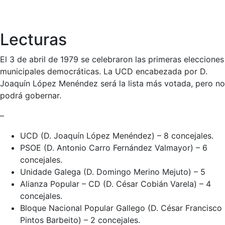
Lecturas
El 3 de abril de 1979 se celebraron las primeras elecciones
municipales democráticas. La UCD encabezada por D.
Joaquín López Menéndez será la lista más votada, pero no
podrá gobernar.
–
UCD (D. Joaquín López Menéndez) – 8 concejales.
PSOE (D. Antonio Carro Fernández Valmayor) – 6
concejales.
Unidade Galega (D. Domingo Merino Mejuto) – 5
Alianza Popular – CD (D. César Cobián Varela) – 4
concejales.
Bloque Nacional Popular Gallego (D. César Francisco
Pintos Barbeito) – 2 concejales.