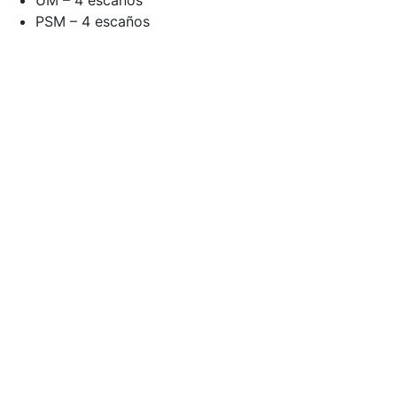
UM – 4 escaños
PSM – 4 escaños