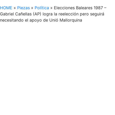
HOME
»
Piezas
»
Política
»
Elecciones Baleares 1987 –
Gabriel Cañellas (AP) logra la reelección pero seguirá
necesitando el apoyo de Unió Mallorquina