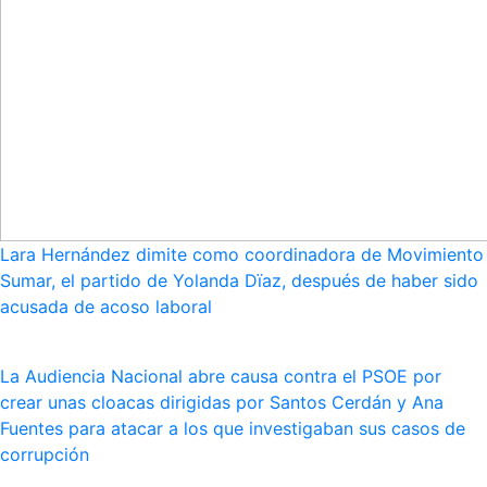
Lara Hernández dimite como coordinadora de Movimiento
Sumar, el partido de Yolanda Dïaz, después de haber sido
acusada de acoso laboral
La Audiencia Nacional abre causa contra el PSOE por
crear unas cloacas dirigidas por Santos Cerdán y Ana
Fuentes para atacar a los que investigaban sus casos de
corrupción