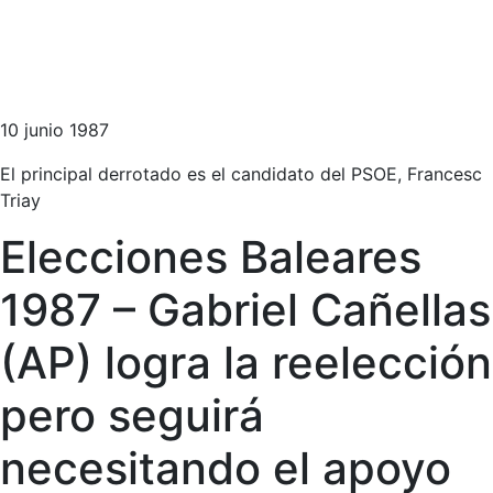
10 junio 1987
El principal derrotado es el candidato del PSOE, Francesc
Triay
Elecciones Baleares
1987 – Gabriel Cañellas
(AP) logra la reelección
pero seguirá
necesitando el apoyo