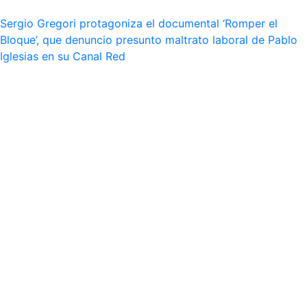
Sergio Gregori protagoniza el documental ‘Romper el
Bloque’, que denuncio presunto maltrato laboral de Pablo
Iglesias en su Canal Red