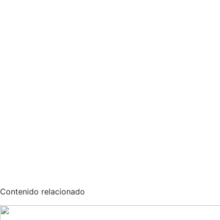
Contenido relacionado