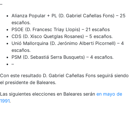
–
Alianza Popular + PL (D. Gabriel Cañellas Fons) – 25
escaños.
PSOE (D. Francesc Triay Llopis) – 21 escaños
CDS (D. Xisco Quetglas Rosanes) – 5 escaños.
Unió Mallorquina (D. Jerónimo Alberti Picornell) – 4
escaños.
PSM (D. Sebastiá Serra Busquets) – 4 escaños.
–
Con este resultado D. Gabriel Cañellas Fons seguirá siendo
el presidente de Baleares.
Las siguientes elecciones en Baleares serán
en mayo de
1991
.