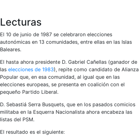
Lecturas
El 10 de junio de 1987 se celebraron elecciones
autonómicas en 13 comunidades, entre ellas en las Islas
Baleares.
El hasta ahora presidente D. Gabriel Cañellas (ganador de
las
elecciones de 1983
), repite como candidato de Alianza
Popular que, en esa comunidad, al igual que en las
elecciones europeas, se presenta en coalición con el
pequeño Partido Liberal.
D. Sebastiá Serra Busquets, que en los pasados comicios
militaba en la Esquerra Nacionalista ahora encabeza las
listas del PSM.
El resultado es el siguiente: