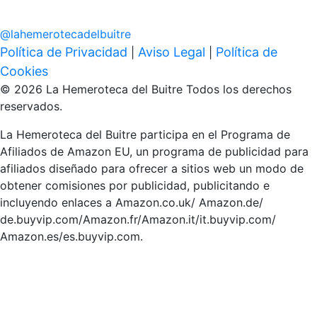
@
lahemerotecadelbuitre
Política de Privacidad
Aviso Legal
Política de
|
|
Cookies
© 2026 La Hemeroteca del Buitre Todos los derechos
reservados.
La Hemeroteca del Buitre participa en el Programa de
Afiliados de Amazon EU, un programa de publicidad para
afiliados diseñado para ofrecer a sitios web un modo de
obtener comisiones por publicidad, publicitando e
incluyendo enlaces a Amazon.co.uk/ Amazon.de/
de.buyvip.com/Amazon.fr/Amazon.it/it.buyvip.com/
Amazon.es/es.buyvip.com.