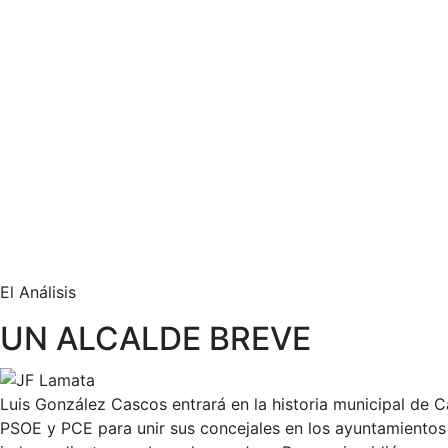
El Análisis
UN ALCALDE BREVE
Luis González Cascos entrará en la historia municipal de 
PSOE y PCE para unir sus concejales en los ayuntamientos