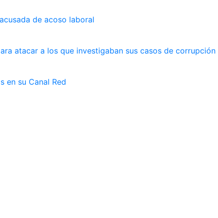
 acusada de acoso laboral
ara atacar a los que investigaban sus casos de corrupción
as en su Canal Red