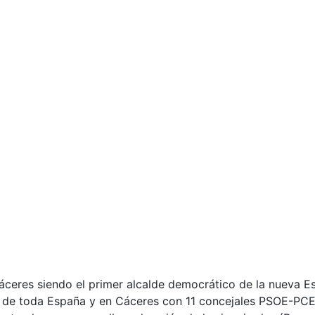
Cáceres siendo el primer alcalde democrático de la nueva E
 de toda España y en Cáceres con 11 concejales PSOE-PCE 