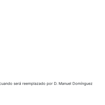
0, cuando será reemplazado por D. Manuel Domínguez