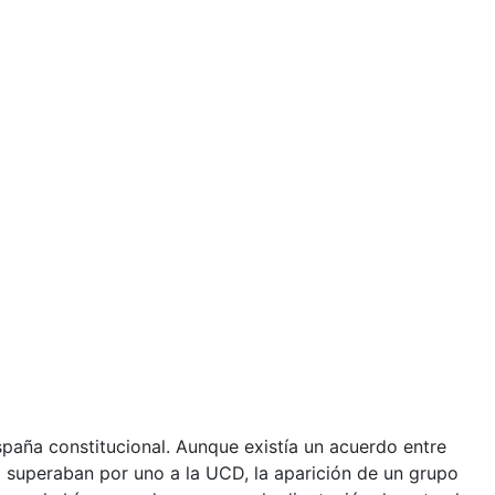
spaña constitucional. Aunque existía un acuerdo entre
superaban por uno a la UCD, la aparición de un grupo