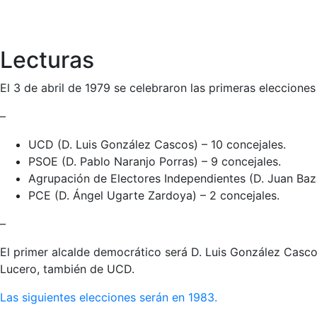
Lecturas
El 3 de abril de 1979 se celebraron las primeras eleccion
–
UCD (D. Luis González Cascos) – 10 concejales.
PSOE (D. Pablo Naranjo Porras) – 9 concejales.
Agrupación de Electores Independientes (D. Juan Baz
PCE (D. Ángel Ugarte Zardoya) – 2 concejales.
–
El primer alcalde democrático será D. Luis González Cas
Lucero, también de UCD.
Las siguientes elecciones serán en 1983.