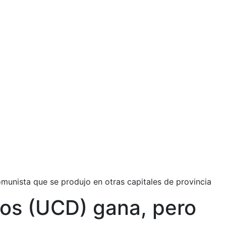
omunista que se produjo en otras capitales de provincia
cos (UCD) gana, pero