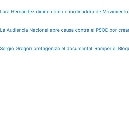
Lara Hernández dimite como coordinadora de Movimiento S
La Audiencia Nacional abre causa contra el PSOE por crear
Sergio Gregori protagoniza el documental ‘Romper el Bloqu