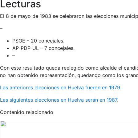
Lecturas
El 8 de mayo de 1983 se celebraron las elecciones municip
–
PSOE – 20 concejales.
AP-PDP-UL – 7 concejales.
–
Con este resultado queda reelegido como alcalde el candi
no han obtenido representación, quedando como los grand
Las anteriores elecciones en Huelva fueron en 1979.
Las siguientes elecciones en Huelva serán en 1987.
Contenido relacionado