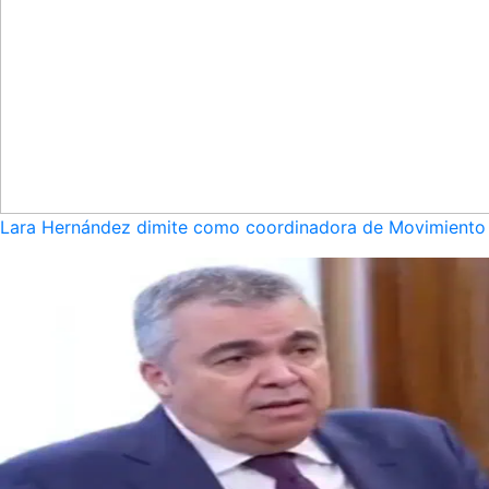
Lara Hernández dimite como coordinadora de Movimiento S