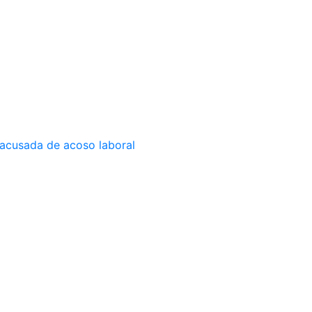
 acusada de acoso laboral