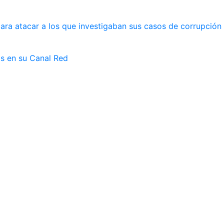
ara atacar a los que investigaban sus casos de corrupción
as en su Canal Red