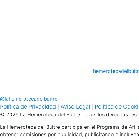
hemerotecadelbuit
@
lahemerotecadelbuitre
Política de Privacidad
Aviso Legal
Política de Cook
|
|
© 2026 La Hemeroteca del Buitre Todos los derechos rese
La Hemeroteca del Buitre participa en el Programa de Afi
obtener comisiones por publicidad, publicitando e inclu