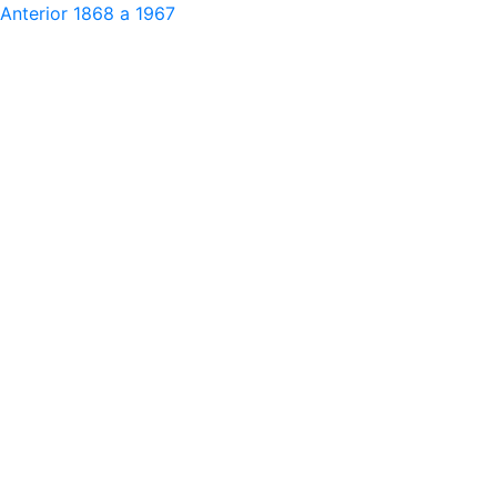
Anterior
1868 a 1967