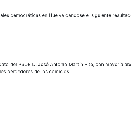
ales democráticas en Huelva dándose el siguiente resultad
dato del PSOE D. José Antonio Martín Rite, con mayoría ab
es perdedores de los comicios.