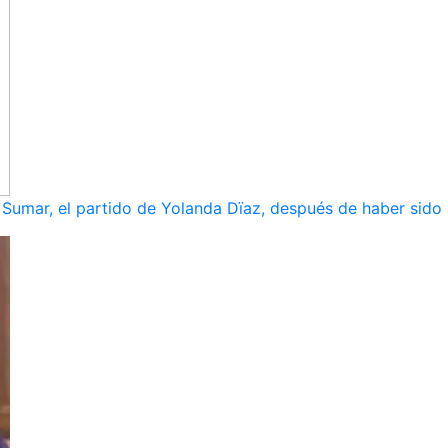
umar, el partido de Yolanda Dïaz, después de haber sido