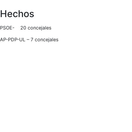
Hechos
PSOE- 20 concejales
AP-PDP-UL – 7 concejales