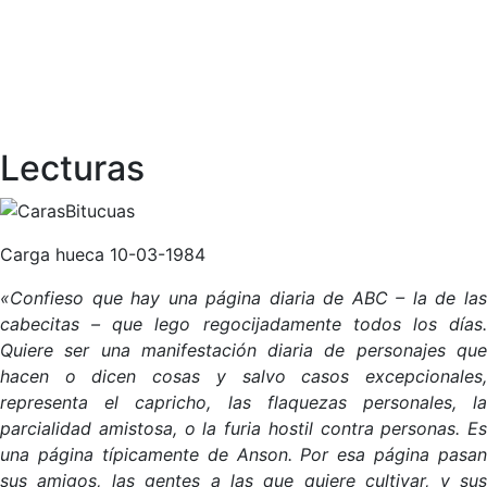
Lecturas
Carga hueca 10-03-1984
«Confieso que hay una página diaria de ABC – la de las
cabecitas – que lego regocijadamente todos los días.
Quiere ser una manifestación diaria de personajes que
hacen o dicen cosas y salvo casos excepcionales,
representa el capricho, las flaquezas personales, la
parcialidad amistosa, o la furia hostil contra personas. Es
una página típicamente de Anson. Por esa página pasan
sus amigos, las gentes a las que quiere cultivar, y sus