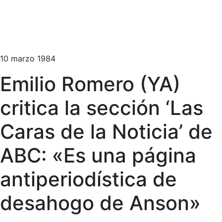
10 marzo 1984
Emilio Romero (YA)
critica la sección ‘Las
Caras de la Noticia’ de
ABC: «Es una página
antiperiodística de
desahogo de Anson»