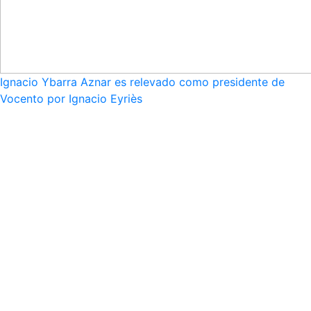
Ignacio Ybarra Aznar es relevado como presidente de
Vocento por Ignacio Eyriès