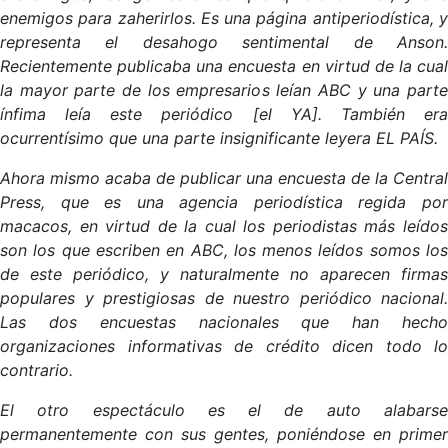
enemigos para zaherirlos. Es una página antiperiodística, y
representa el desahogo sentimental de Anson.
Recientemente publicaba una encuesta en virtud de la cual
la mayor parte de los empresarios leían ABC y una parte
ínfima leía este periódico [el YA]. También era
ocurrentísimo que una parte insignificante leyera EL PAÍS.
Ahora mismo acaba de publicar una encuesta de la Central
Press, que es una agencia periodística regida por
macacos, en virtud de la cual los periodistas más leídos
son los que escriben en ABC, los menos leídos somos los
de este periódico, y naturalmente no aparecen firmas
populares y prestigiosas de nuestro periódico nacional.
Las dos encuestas nacionales que han hecho
organizaciones informativas de crédito dicen todo lo
contrario.
El otro espectáculo es el de auto alabarse
permanentemente con sus gentes, poniéndose en primer