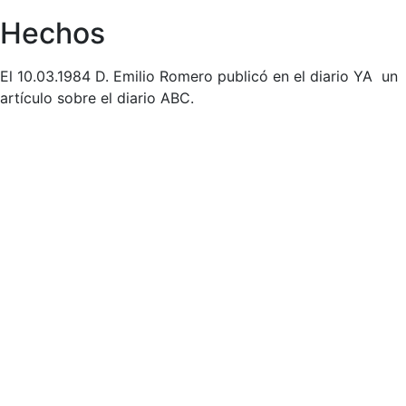
Hechos
El 10.03.1984 D. Emilio Romero publicó en el diario YA un
artículo sobre el diario ABC.