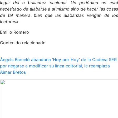
lugar del a brillantez nacional. Un periódico no está
necesitado de alabarse a sí mismo sino de hacer las cosas
de tal manera bien que las alabanzas vengan de los
lectores».
Emilio Romero
Contenido relacionado
Ángels Barceló abandona ‘Hoy por Hoy’ de la Cadena SER
por negarse a modificar su línea editorial, le reemplaza
Aimar Bretos