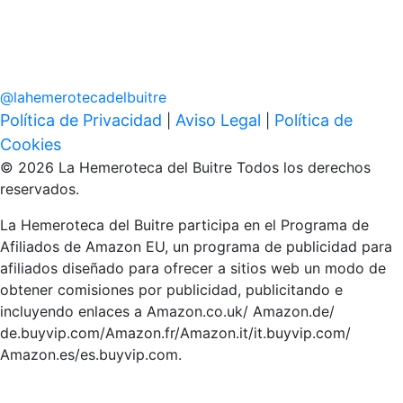
@
lahemerotecadelbuitre
Política de Privacidad
Aviso Legal
Política de
|
|
Cookies
© 2026 La Hemeroteca del Buitre Todos los derechos
reservados.
La Hemeroteca del Buitre participa en el Programa de
Afiliados de Amazon EU, un programa de publicidad para
afiliados diseñado para ofrecer a sitios web un modo de
obtener comisiones por publicidad, publicitando e
incluyendo enlaces a Amazon.co.uk/ Amazon.de/
de.buyvip.com/Amazon.fr/Amazon.it/it.buyvip.com/
Amazon.es/es.buyvip.com.