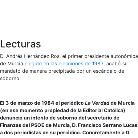
Lecturas
D. Andrés Hernández Ros, el primer presidente autonómica
de Murcia
elegido en las elecciones de 1983
, acabó su
mandato de manera precipitada por un escándalo de
soborno.
El 3 de marzo de 1984 el periódico
La Verdad
de Murcia
(en ese momento propiedad de la Editorial Católica)
denuncio un intento de soborno del secretario de
Finanzas del PSOE de Murcia, D. Francisco Serrano Lucas
a dos periodistas de su periódico. Concretamente a D.