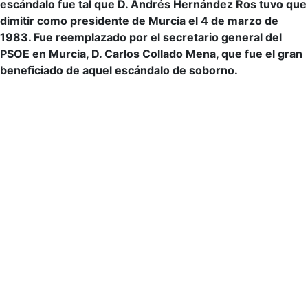
escándalo fue tal que D. Andrés Hernández Ros tuvo que
dimitir como presidente de Murcia el 4 de marzo de
1983. Fue reemplazado por el secretario general del
PSOE en Murcia, D. Carlos Collado Mena, que fue el gran
beneficiado de aquel escándalo de soborno.