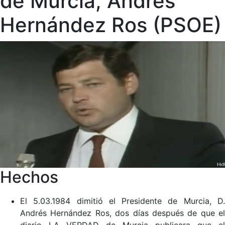
de Murcia, Andrés
Hernández Ros (PSOE)
Hechos
El 5.03.1984 dimitió el Presidente de Murcia, D.
Andrés Hernández Ros, dos días después de que el