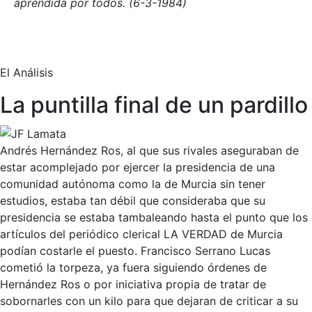
aprendida por todos. (6-3-1984)
El Análisis
La puntilla final de un pardillo
Andrés Hernández Ros, al que sus rivales aseguraban de
estar acomplejado por ejercer la presidencia de una
comunidad autónoma como la de Murcia sin tener
estudios, estaba tan débil que consideraba que su
presidencia se estaba tambaleando hasta el punto que los
artículos del periódico clerical LA VERDAD de Murcia
podían costarle el puesto. Francisco Serrano Lucas
cometió la torpeza, ya fuera siguiendo órdenes de
Hernández Ros o por iniciativa propia de tratar de
sobornarles con un kilo para que dejaran de criticar a su