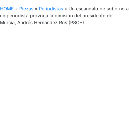
HOME
»
Piezas
»
Periodistas
»
Un escándalo de soborno a
un periodista provoca la dimisión del presidente de
Murcia, Andrés Hernández Ros (PSOE)