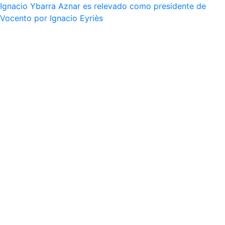
Ignacio Ybarra Aznar es relevado como presidente de
Vocento por Ignacio Eyriès