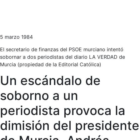
5 marzo 1984
El secretario de finanzas del PSOE murciano intentó
sobornar a dos periodistas del diario LA VERDAD de
Murcia (propiedad de la Editorial Católica)
Un escándalo de
soborno a un
periodista provoca la
dimisión del presidente