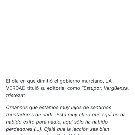
El día en que dimitió el gobierno murciano, LA
VERDAD tituló su editorial como
“Estupor, Vergüenza,
tristeza”.
Creannos que estamos muy lejos de sentirnos
triunfadores de nada. Está muy claro que aquí no ha
habido éxito para nadie, aquí sólo ha habido
perdedores (…). Ojalá que la lección sea bien