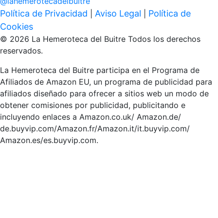
@
lahemerotecadelbuitre
Política de Privacidad
Aviso Legal
Política de
|
|
Cookies
© 2026 La Hemeroteca del Buitre Todos los derechos
reservados.
La Hemeroteca del Buitre participa en el Programa de
Afiliados de Amazon EU, un programa de publicidad para
afiliados diseñado para ofrecer a sitios web un modo de
obtener comisiones por publicidad, publicitando e
incluyendo enlaces a Amazon.co.uk/ Amazon.de/
de.buyvip.com/Amazon.fr/Amazon.it/it.buyvip.com/
Amazon.es/es.buyvip.com.