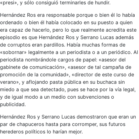
«presi», y sólo consiguió terminarles de hundir.
Hernández Ros era responsable porque o bien él lo había
ordenado o bien él había colocado en su puesto a quien
era capaz de hacerlo, pero lo que realmente acredita este
episodio es que Hernández Ros y Serrano Lucas además
de corruptos eran pardillos. Había muchas formas de
«sobornar» legalmente a un periodista o a un periódico. Al
periodista nombrándole cargos de papel: «asesor del
gabinete de comunicación», «asesor de tal campaña de
promoción de la comunidad», «director de este curso de
verano», y aflojando pasta pública en su buchaca sin
miedo a que sea detectado, pues se hace por la vía legal,
y de igual modo a un medio con subvenciones o
publicidad.
Hernández Ros y Serrano Lucas demostraron que eran un
par de chapuceros hasta para corromper, sus futuros
herederos políticos lo harían mejor.