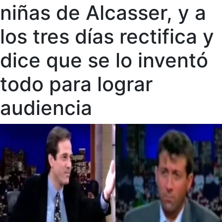
niñas de Alcasser, y a
los tres días rectifica y
dice que se lo inventó
todo para lograr
audiencia