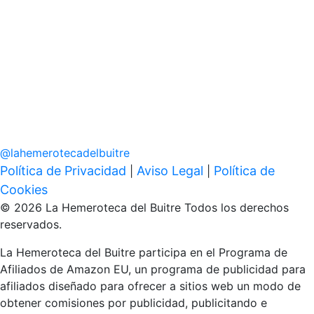
@
lahemerotecadelbuitre
Política de Privacidad
Aviso Legal
Política de
|
|
Cookies
© 2026 La Hemeroteca del Buitre Todos los derechos
reservados.
La Hemeroteca del Buitre participa en el Programa de
Afiliados de Amazon EU, un programa de publicidad para
afiliados diseñado para ofrecer a sitios web un modo de
obtener comisiones por publicidad, publicitando e