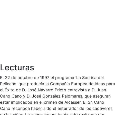
Lecturas
El 22 de octubre de 1997 el programa ‘La Sonrisa del
Pelícano’ que producía la Compañía Europea de Ideas para
el Éxito de D. José Navarro Prieto entrevista a D. Juan
Cano Cano y D. José González Palomares, que aseguran
estar implicados en el crimen de Alcasser. El Sr. Cano
Cano reconoce haber sido el enterrador de los cadáveres
de las niñas. La acusación ya había sido realizada por