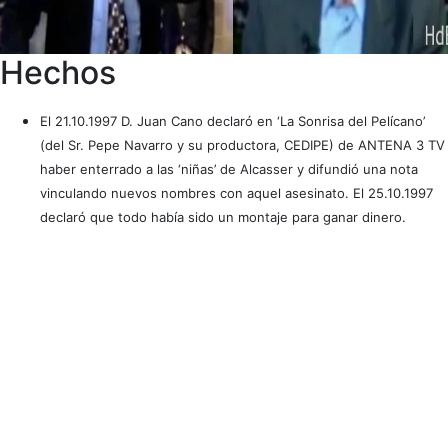
Hechos
El 21.10.1997 D. Juan Cano declaró en ‘La Sonrisa del Pelícano’
(del Sr. Pepe Navarro y su productora, CEDIPE) de ANTENA 3 TV
haber enterrado a las ‘niñas’ de Alcasser y difundió una nota
vinculando nuevos nombres con aquel asesinato. El 25.10.1997
declaró que todo había sido un montaje para ganar dinero.