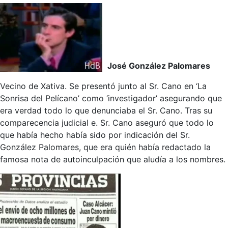
José González Palomares
Vecino de Xativa. Se presentó junto al Sr. Cano en ‘La
Sonrisa del Pelícano’ como ‘investigador’ asegurando que
era verdad todo lo que denunciaba el Sr. Cano. Tras su
comparecencia judicial e. Sr. Cano aseguró que todo lo
que había hecho había sido por indicación del Sr.
González Palomares, que era quién había redactado la
famosa nota de autoinculpación que aludía a los nombres.