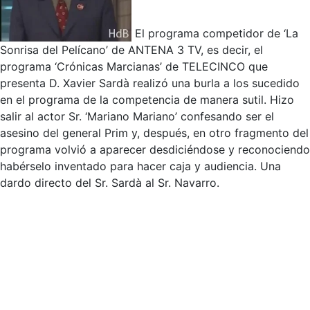
El programa competidor de ‘La
Sonrisa del Pelícano’ de ANTENA 3 TV, es decir, el
programa ‘Crónicas Marcianas’ de TELECINCO que
presenta D. Xavier Sardà realizó una burla a los sucedido
en el programa de la competencia de manera sutil. Hizo
salir al actor Sr. ‘Mariano Mariano’ confesando ser el
asesino del general Prim y, después, en otro fragmento del
programa volvió a aparecer desdiciéndose y reconociendo
habérselo inventado para hacer caja y audiencia. Una
dardo directo del Sr. Sardà al Sr. Navarro.