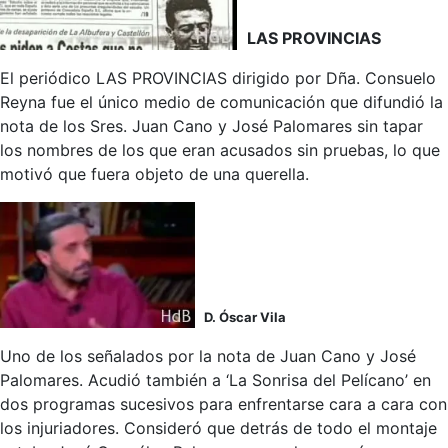
LAS PROVINCIAS
El periódico LAS PROVINCIAS dirigido por Dña. Consuelo
Reyna fue el único medio de comunicación que difundió la
nota de los Sres. Juan Cano y José Palomares sin tapar
los nombres de los que eran acusados sin pruebas, lo que
motivó que fuera objeto de una querella.
D. Óscar Vila
Uno de los señalados por la nota de Juan Cano y José
Palomares. Acudió también a ‘La Sonrisa del Pelícano’ en
dos programas sucesivos para enfrentarse cara a cara con
los injuriadores. Consideró que detrás de todo el montaje