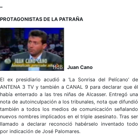
–
PROTAGONISTAS DE LA PATRAÑA
Juan Cano
El ex presidiario acudió a ‘La Sonrisa del Pelícano’ de
ANTENA 3 TV y también a CANAL 9 para declarar que él
había enterrado a las tres niñas de Alcasser. Entregó una
nota de autoinculpación a los tribunales, nota que difundió
también a todos los medios de comunicación señalando
nuevos nombres implicados en el triple asesinato. Tras ser
llamado a declarar reconoció habérselo inventado todo
por indicación de José Palomares.