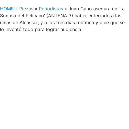
HOME
»
Piezas
»
Periodistas
»
Juan Cano asegura en ‘La
Sonrisa del Pelícano’ (ANTENA 3) haber enterrado a las
niñas de Alcasser, y a los tres días rectifica y dice que se
lo inventó todo para lograr audiencia