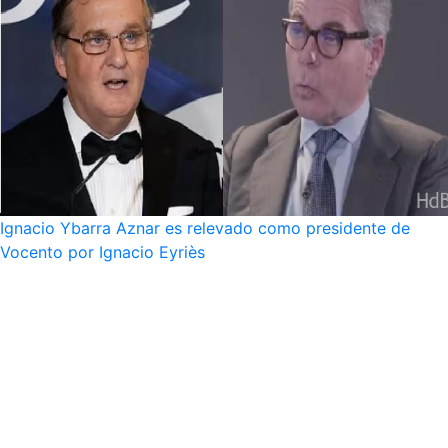
Ignacio Ybarra Aznar es relevado como presidente de
Vocento por Ignacio Eyriès