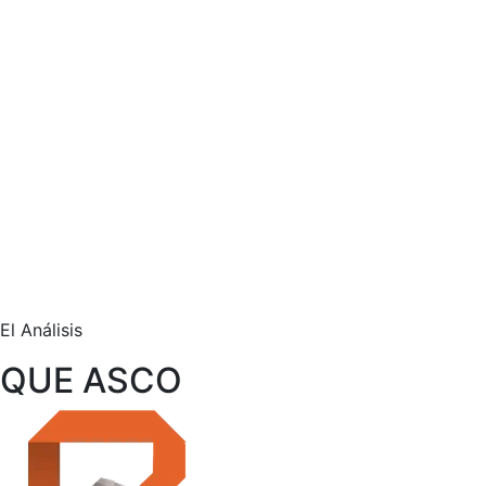
El Análisis
QUE ASCO