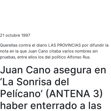
21 octubre 1997
Querellas contra el diario LAS PROVINCIAS por difundir la
nota en la que Juan Cano citaba varios nombres sin
pruebas, entre ellos los del político Alfonso Rus.
Juan Cano asegura en
‘La Sonrisa del
Pelícano’ (ANTENA 3)
haber enterrado a las