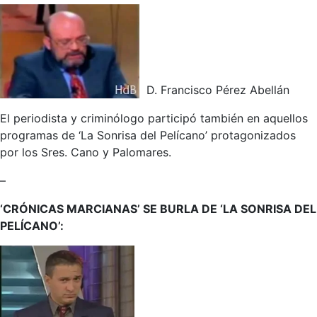
D. Francisco Pérez Abellán
El periodista y criminólogo participó también en aquellos
programas de ‘La Sonrisa del Pelícano’ protagonizados
por los Sres. Cano y Palomares.
–
‘CRÓNICAS MARCIANAS’ SE BURLA DE ‘LA SONRISA DEL
PELÍCANO’: