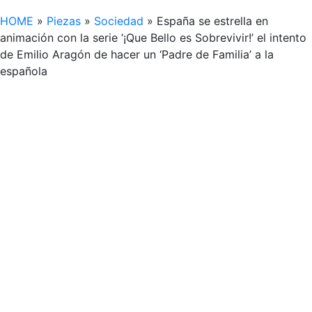
HOME
»
Piezas
»
Sociedad
»
España se estrella en
animación con la serie ‘¡Que Bello es Sobrevivir!’ el intento
de Emilio Aragón de hacer un ‘Padre de Familia’ a la
española