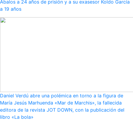
Ábalos a 24 años de prisión y a su exasesor Koldo García
a 19 años
Daniel Verdú abre una polémica en torno a la figura de
María Jesús Marhuenda «Mar de Marchis», la fallecida
editora de la revista JOT DOWN, con la publicación del
libro «La bola»