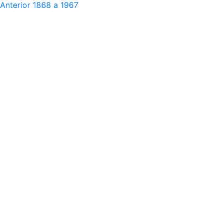
Anterior
1868 a 1967