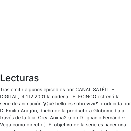
Lecturas
Tras emitir algunos episodios por CANAL SATÉLITE
DIGITAL, el 1.12.2001 la cadena TELECINCO estrenó la
serie de animación ‘¡Qué bello es sobrevivir!’ producida por
D. Emilio Aragón, dueño de la productora Globomedia a
través de la filial Crea Anima2 (con D. Ignacio Fernández
Vega como director). El objetivo de la serie es hacer una