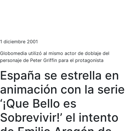
1 diciembre 2001
Globomedia utilizó al mismo actor de doblaje del
personaje de Peter Griffin para el protagonista
España se estrella en
animación con la serie
‘¡Que Bello es
Sobrevivir!’ el intento