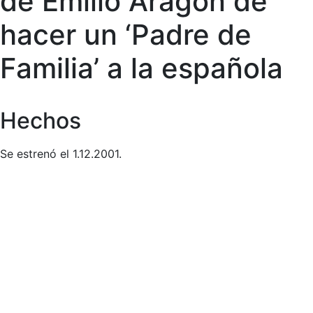
de Emilio Aragón de
hacer un ‘Padre de
Familia’ a la española
Hechos
Se estrenó el 1.12.2001.