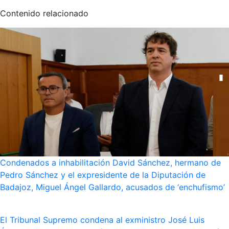
Contenido relacionado
Condenados a inhabilitación David Sánchez, hermano de
Pedro Sánchez y el expresidente de la Diputación de
Badajoz, Miguel Ángel Gallardo, acusados de ‘enchufismo’
El Tribunal Supremo condena al exministro José Luis