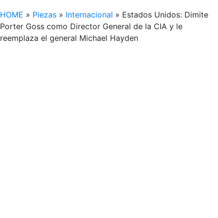
HOME
»
Piezas
»
Internacional
»
Estados Unidos: Dimite
Porter Goss como Director General de la CIA y le
reemplaza el general Michael Hayden