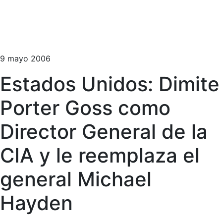
9 mayo 2006
Estados Unidos: Dimite
Porter Goss como
Director General de la
CIA y le reemplaza el
general Michael
Hayden