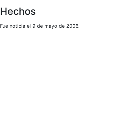
Hechos
Fue noticia el 9 de mayo de 2006.