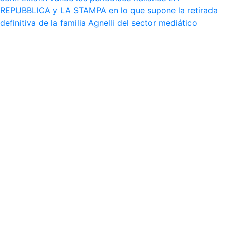
REPUBBLICA y LA STAMPA en lo que supone la retirada
definitiva de la familia Agnelli del sector mediático