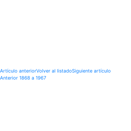
Artículo anterior
Volver al listado
Siguiente artículo
Anterior
1868 a 1967