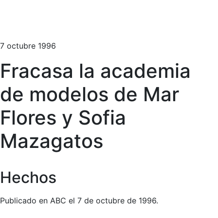
7 octubre 1996
Fracasa la academia
de modelos de Mar
Flores y Sofia
Mazagatos
Hechos
Publicado en ABC el 7 de octubre de 1996.