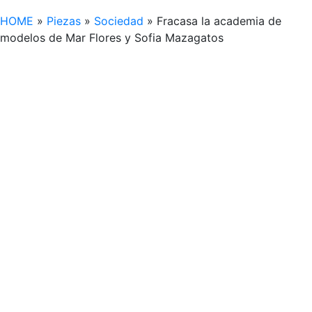
HOME
»
Piezas
»
Sociedad
»
Fracasa la academia de
modelos de Mar Flores y Sofia Mazagatos