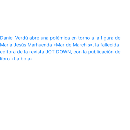
Daniel Verdú abre una polémica en torno a la figura de
María Jesús Marhuenda «Mar de Marchis», la fallecida
editora de la revista JOT DOWN, con la publicación del
libro «La bola»