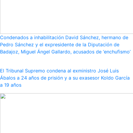
Condenados a inhabilitación David Sánchez, hermano de
Pedro Sánchez y el expresidente de la Diputación de
Badajoz, Miguel Ángel Gallardo, acusados de ‘enchufismo’
El Tribunal Supremo condena al exministro José Luis
Ábalos a 24 años de prisión y a su exasesor Koldo García
a 19 años