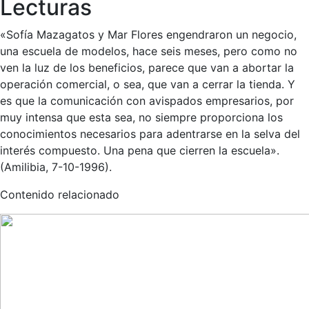
Lecturas
«Sofía Mazagatos y Mar Flores engendraron un negocio,
una escuela de modelos, hace seis meses, pero como no
ven la luz de los beneficios, parece que van a abortar la
operación comercial, o sea, que van a cerrar la tienda. Y
es que la comunicación con avispados empresarios, por
muy intensa que esta sea, no siempre proporciona los
conocimientos necesarios para adentrarse en la selva del
interés compuesto. Una pena que cierren la escuela».
(Amilibia, 7-10-1996).
Contenido relacionado