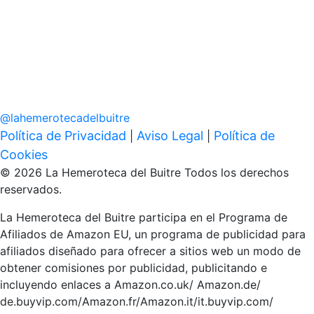
@
lahemerotecadelbuitre
Política de Privacidad
Aviso Legal
Política de
|
|
Cookies
© 2026 La Hemeroteca del Buitre Todos los derechos
reservados.
La Hemeroteca del Buitre participa en el Programa de
Afiliados de Amazon EU, un programa de publicidad para
afiliados diseñado para ofrecer a sitios web un modo de
obtener comisiones por publicidad, publicitando e
incluyendo enlaces a Amazon.co.uk/ Amazon.de/
de.buyvip.com/Amazon.fr/Amazon.it/it.buyvip.com/