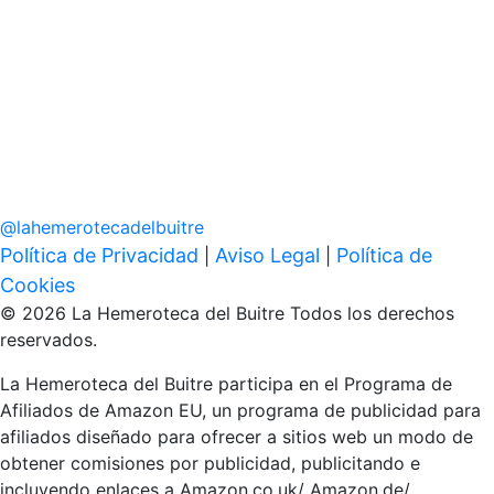
@
lahemerotecadelbuitre
Política de Privacidad
Aviso Legal
Política de
|
|
Cookies
© 2026 La Hemeroteca del Buitre Todos los derechos
reservados.
La Hemeroteca del Buitre participa en el Programa de
Afiliados de Amazon EU, un programa de publicidad para
afiliados diseñado para ofrecer a sitios web un modo de
obtener comisiones por publicidad, publicitando e
incluyendo enlaces a Amazon.co.uk/ Amazon.de/