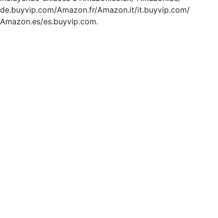
de.buyvip.com/Amazon.fr/Amazon.it/it.buyvip.com/
Amazon.es/es.buyvip.com.