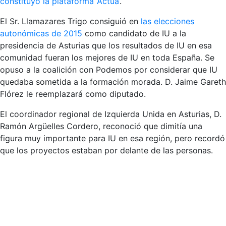
constituyó la plataforma ‘Actúa’
.
El Sr. Llamazares Trigo consiguió en
las elecciones
autonómicas de 2015
como candidato de IU a la
presidencia de Asturias que los resultados de IU en esa
comunidad fueran los mejores de IU en toda España. Se
opuso a la coalición con Podemos por considerar que IU
quedaba sometida a la formación morada. D. Jaime Gareth
Flórez le reemplazará como diputado.
El coordinador regional de Izquierda Unida en Asturias, D.
Ramón Argüelles Cordero, reconoció que dimitía una
figura muy importante para IU en esa región, pero recordó
que los proyectos estaban por delante de las personas.