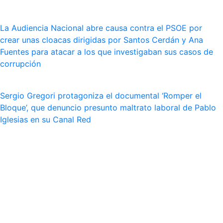
La Audiencia Nacional abre causa contra el PSOE por
crear unas cloacas dirigidas por Santos Cerdán y Ana
Fuentes para atacar a los que investigaban sus casos de
corrupción
Sergio Gregori protagoniza el documental ‘Romper el
Bloque’, que denuncio presunto maltrato laboral de Pablo
Iglesias en su Canal Red