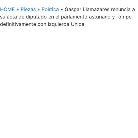
HOME
»
Piezas
»
Política
»
Gaspar Llamazares renuncia a
su acta de diputado en el parlamento asturiano y rompe
definitivamente con Izquierda Unida