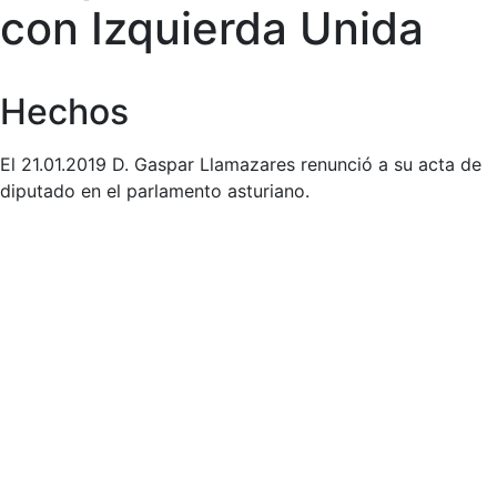
con Izquierda Unida
Hechos
El 21.01.2019 D. Gaspar Llamazares renunció a su acta de
diputado en el parlamento asturiano.