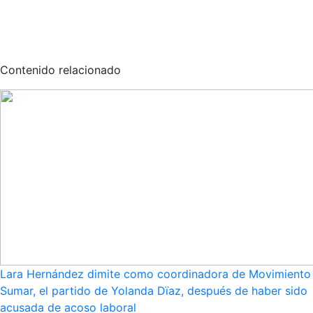
Contenido relacionado
Lara Hernández dimite como coordinadora de Movimiento
Sumar, el partido de Yolanda Dïaz, después de haber sido
acusada de acoso laboral