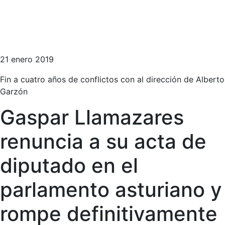
21 enero 2019
Fin a cuatro años de conflictos con al dirección de Alberto
Garzón
Gaspar Llamazares
renuncia a su acta de
diputado en el
parlamento asturiano y
rompe definitivamente