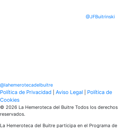
@
JFBuitrinski
@
lahemerotecadelbuitre
Política de Privacidad
Aviso Legal
Política de
|
|
Cookies
© 2026 La Hemeroteca del Buitre Todos los derechos
reservados.
La Hemeroteca del Buitre participa en el Programa de