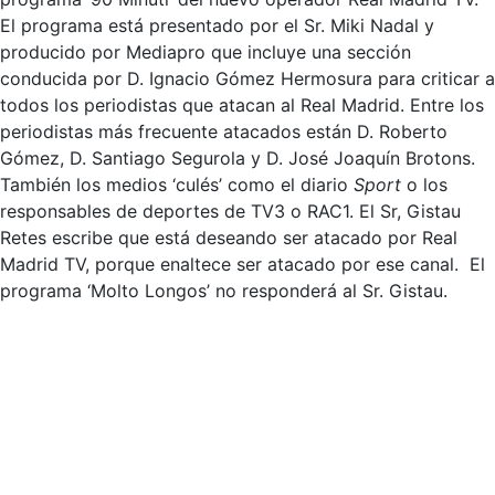
El programa está presentado por el Sr. Miki Nadal y
producido por Mediapro que incluye una sección
conducida por D. Ignacio Gómez Hermosura para criticar a
todos los periodistas que atacan al Real Madrid. Entre los
periodistas más frecuente atacados están D. Roberto
Gómez, D. Santiago Segurola y D. José Joaquín Brotons.
También los medios ‘culés’ como el diario
Sport
o los
responsables de deportes de TV3 o RAC1. El Sr, Gistau
Retes escribe que está deseando ser atacado por Real
Madrid TV, porque enaltece ser atacado por ese canal. El
programa ‘Molto Longos’ no responderá al Sr. Gistau.