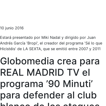
10 junio 2016
Estará presentado por Miki Nadal y dirigido por Juan
Andrés García 'Bropi', el creador del programa 'Sé lo que
Hicistéis' de LA SEXTA, que se emitió entre 2007 y 2011
Globomedia crea para
REAL MADRID TV el
programa ’90 Minuti’
para defender al club