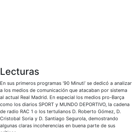
Lecturas
En sus primeros programas ’90 Minuti’ se dedicó a analizar
a los medios de comunicación que atacaban por sistema
al actual Real Madrid. En especial los medios pro-Barça
como los diarios SPORT y MUNDO DEPORTIVO, la cadena
de radio RAC 1 o los tertulianos D. Roberto Gómez, D.
Cristobal Soria y D. Santiago Segurola, demostrando
algunas claras incoherencias en buena parte de sus