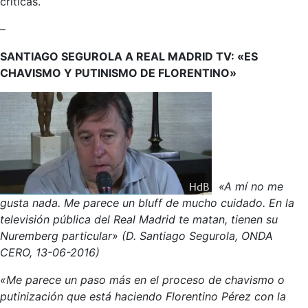
críticas.
–
SANTIAGO SEGUROLA A REAL MADRID TV: «ES
CHAVISMO Y PUTINISMO DE FLORENTINO»
«A mí no me
gusta nada. Me parece un bluff de mucho cuidado. En la
televisión pública del Real Madrid te matan, tienen su
Nuremberg particular» (D. Santiago Segurola, ONDA
CERO, 13-06-2016)
«Me parece un paso más en el proceso de chavismo o
putinización que está haciendo Florentino Pérez con la