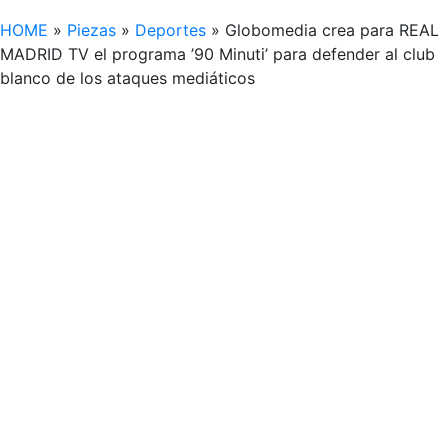
HOME
»
Piezas
»
Deportes
»
Globomedia crea para REAL
MADRID TV el programa ’90 Minuti’ para defender al club
blanco de los ataques mediáticos