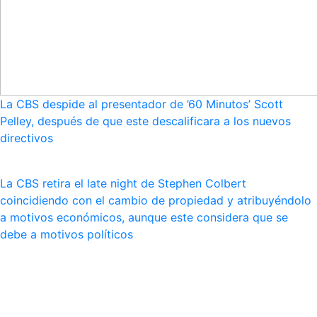
La CBS despide al presentador de ’60 Minutos’ Scott
Pelley, después de que este descalificara a los nuevos
directivos
La CBS retira el late night de Stephen Colbert
coincidiendo con el cambio de propiedad y atribuyéndolo
a motivos económicos, aunque este considera que se
debe a motivos políticos