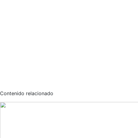
Contenido relacionado