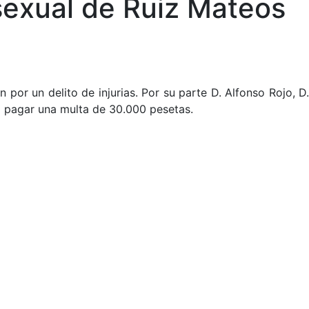
sexual de Ruiz Mateos
por un delito de injurias. Por su parte D. Alfonso Rojo, D.
 pagar una multa de 30.000 pesetas.