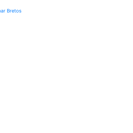
mar Bretos