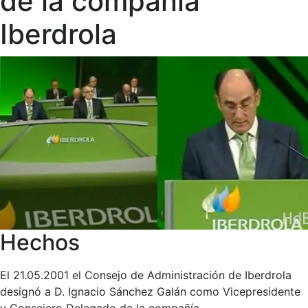
de la compañía
Iberdrola
Hechos
El 21.05.2001 el Consejo de Administración de Iberdrola
designó a D. Ignacio Sánchez Galán como Vicepresidente