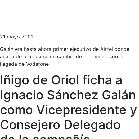
21 mayo 2001
Galán era hasta ahora primer ejecutivo de Airtel donde
acaba de producirse un cambio de propiedad con la
llegada de Vodafone
Iñigo de Oriol ficha a
Ignacio Sánchez Galán
como Vicepresidente y
Consejero Delegado