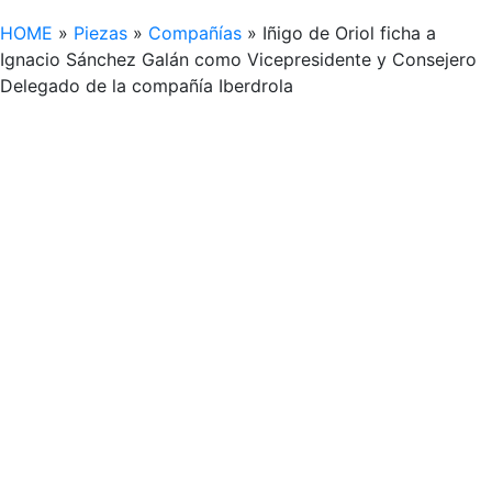
HOME
»
Piezas
»
Compañías
»
Iñigo de Oriol ficha a
Ignacio Sánchez Galán como Vicepresidente y Consejero
Delegado de la compañía Iberdrola