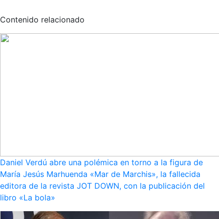
Contenido relacionado
Daniel Verdú abre una polémica en torno a la figura de
María Jesús Marhuenda «Mar de Marchis», la fallecida
editora de la revista JOT DOWN, con la publicación del
libro «La bola»