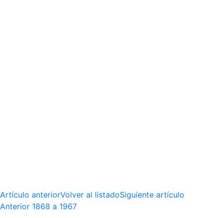
Artículo anterior
Volver al listado
Siguiente artículo
Anterior
1868 a 1967