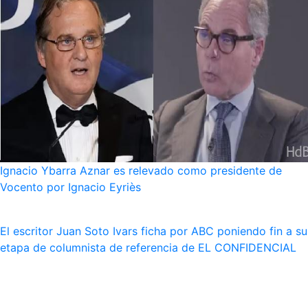
Ignacio Ybarra Aznar es relevado como presidente de
Vocento por Ignacio Eyriès
El escritor Juan Soto Ivars ficha por ABC poniendo fin a su
etapa de columnista de referencia de EL CONFIDENCIAL