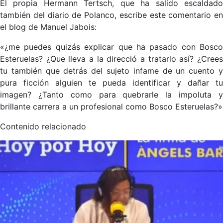
El propia Hermann Tertsch, que ha salido escaldado
también del diario de Polanco, escribe este comentario en
el blog de Manuel Jabois:
«¿me puedes quizás explicar que ha pasado con Bosco
Esteruelas? ¿Que lleva a la direcció a tratarlo así? ¿Crees
tu también que detrás del sujeto infame de un cuento y
pura ficción alguien te pueda identificar y dañar tu
imagen? ¿Tanto como para quebrarle la impoluta y
brillante carrera a un profesional como Bosco Esteruelas?»
Contenido relacionado