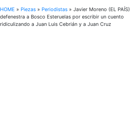
HOME
»
Piezas
»
Periodistas
»
Javier Moreno (EL PAÍS)
defenestra a Bosco Esteruelas por escribir un cuento
ridiculizando a Juan Luis Cebrián y a Juan Cruz