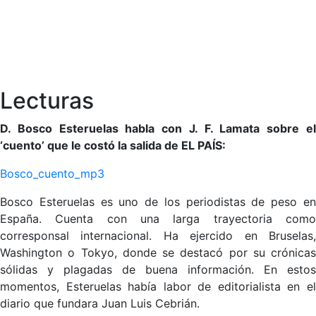
Lecturas
D. Bosco Esteruelas habla con J. F. Lamata sobre el
‘cuento’ que le costó la salida de EL PAÍS:
Bosco_cuento_mp3
Bosco Esteruelas es uno de los periodistas de peso en
España. Cuenta con una larga trayectoria como
corresponsal internacional. Ha ejercido en Bruselas,
Washington o Tokyo, donde se destacó por su crónicas
sólidas y plagadas de buena información. En estos
momentos, Esteruelas había labor de editorialista en el
diario que fundara Juan Luis Cebrián.