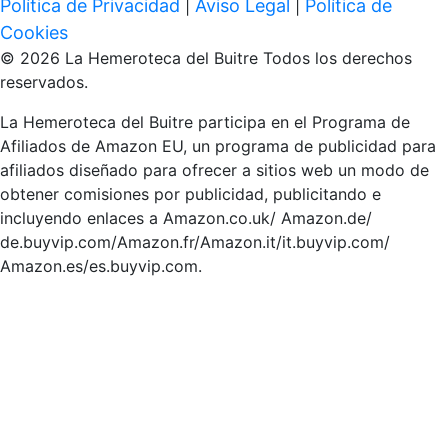
Política de Privacidad
Aviso Legal
Política de
|
|
Cookies
© 2026 La Hemeroteca del Buitre Todos los derechos
reservados.
La Hemeroteca del Buitre participa en el Programa de
Afiliados de Amazon EU, un programa de publicidad para
afiliados diseñado para ofrecer a sitios web un modo de
obtener comisiones por publicidad, publicitando e
incluyendo enlaces a Amazon.co.uk/ Amazon.de/
de.buyvip.com/Amazon.fr/Amazon.it/it.buyvip.com/
Amazon.es/es.buyvip.com.