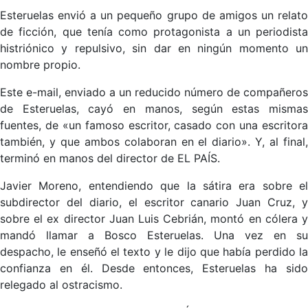
Esteruelas envió a un pequeño grupo de amigos un relato
de ficción, que tenía como protagonista a un periodista
histriónico y repulsivo, sin dar en ningún momento un
nombre propio.
Este e-mail, enviado a un reducido número de compañeros
de Esteruelas, cayó en manos, según estas mismas
fuentes, de «un famoso escritor, casado con una escritora
también, y que ambos colaboran en el diario». Y, al final,
terminó en manos del director de EL PAÍS.
Javier Moreno, entendiendo que la sátira era sobre el
subdirector del diario, el escritor canario Juan Cruz, y
sobre el ex director Juan Luis Cebrián, montó en cólera y
mandó llamar a Bosco Esteruelas. Una vez en su
despacho, le enseñó el texto y le dijo que había perdido la
confianza en él. Desde entonces, Esteruelas ha sido
relegado al ostracismo.