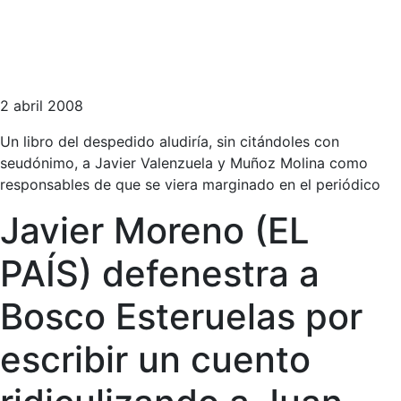
2 abril 2008
Un libro del despedido aludiría, sin citándoles con
seudónimo, a Javier Valenzuela y Muñoz Molina como
responsables de que se viera marginado en el periódico
Javier Moreno (EL
PAÍS) defenestra a
Bosco Esteruelas por
escribir un cuento