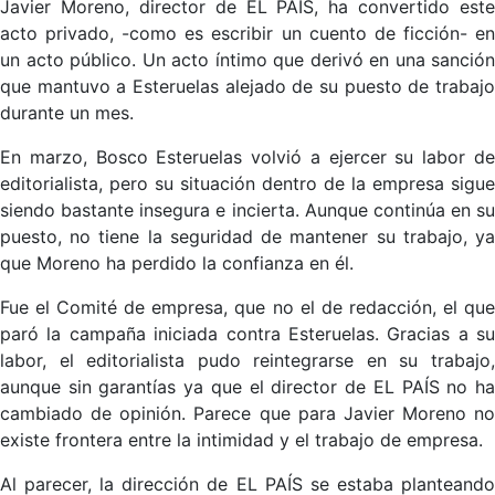
Javier Moreno, director de EL PAÍS, ha convertido este
acto privado, -como es escribir un cuento de ficción- en
un acto público. Un acto íntimo que derivó en una sanción
que mantuvo a Esteruelas alejado de su puesto de trabajo
durante un mes.
En marzo, Bosco Esteruelas volvió a ejercer su labor de
editorialista, pero su situación dentro de la empresa sigue
siendo bastante insegura e incierta. Aunque continúa en su
puesto, no tiene la seguridad de mantener su trabajo, ya
que Moreno ha perdido la confianza en él.
Fue el Comité de empresa, que no el de redacción, el que
paró la campaña iniciada contra Esteruelas. Gracias a su
labor, el editorialista pudo reintegrarse en su trabajo,
aunque sin garantías ya que el director de EL PAÍS no ha
cambiado de opinión. Parece que para Javier Moreno no
existe frontera entre la intimidad y el trabajo de empresa.
Al parecer, la dirección de EL PAÍS se estaba planteando