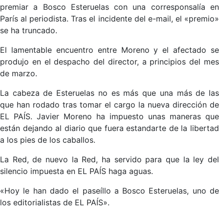
premiar a Bosco Esteruelas con una corresponsalía en
París al periodista. Tras el incidente del e-mail, el «premio»
se ha truncado.
El lamentable encuentro entre Moreno y el afectado se
produjo en el despacho del director, a principios del mes
de marzo.
La cabeza de Esteruelas no es más que una más de las
que han rodado tras tomar el cargo la nueva dirección de
EL PAÍS. Javier Moreno ha impuesto unas maneras que
están dejando al diario que fuera estandarte de la libertad
a los pies de los caballos.
La Red, de nuevo la Red, ha servido para que la ley del
silencio impuesta en EL PAÍS haga aguas.
«Hoy le han dado el paseíllo a Bosco Esteruelas, uno de
los editorialistas de EL PAÍS».