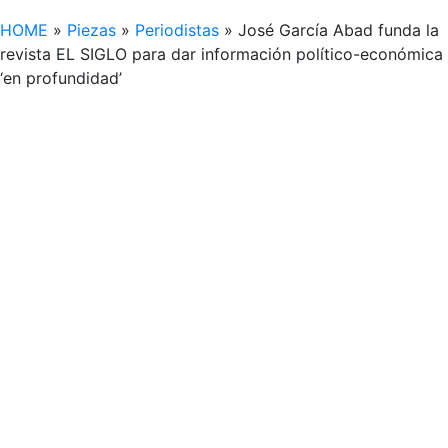
HOME
»
Piezas
»
Periodistas
»
José García Abad funda la
revista EL SIGLO para dar información político-económica
‘en profundidad’