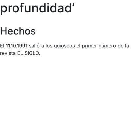
profundidad’
Hechos
El 11.10.1991 salió a los quioscos el primer número de la
revista EL SIGLO.