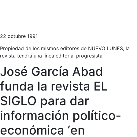
22 octubre 1991
Propiedad de los mismos editores de NUEVO LUNES, la
revista tendrá una línea editorial progresista
José García Abad
funda la revista EL
SIGLO para dar
información político-
económica ‘en