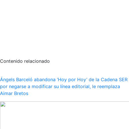
Contenido relacionado
Ángels Barceló abandona ‘Hoy por Hoy’ de la Cadena SER
por negarse a modificar su línea editorial, le reemplaza
Aimar Bretos