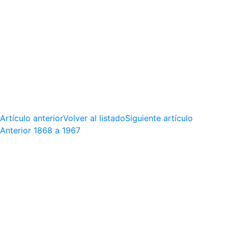
Artículo anterior
Volver al listado
Siguiente artículo
Anterior
1868 a 1967