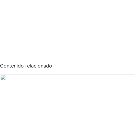
Contenido relacionado