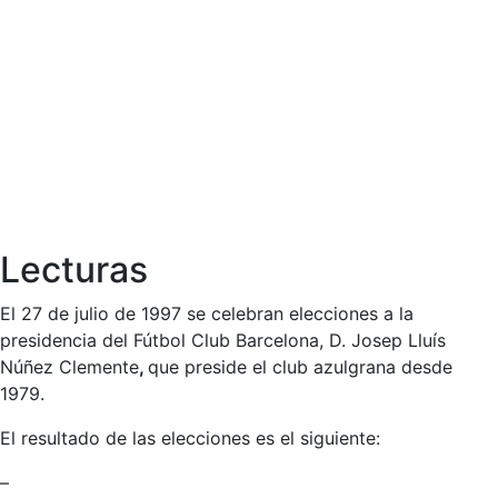
Lecturas
El 27 de julio de 1997 se celebran elecciones a la
presidencia del Fútbol Club Barcelona, D. Josep Lluís
Núñez Clemente
,
que preside el club azulgrana desde
1979.
El resultado de las elecciones es el siguiente:
–