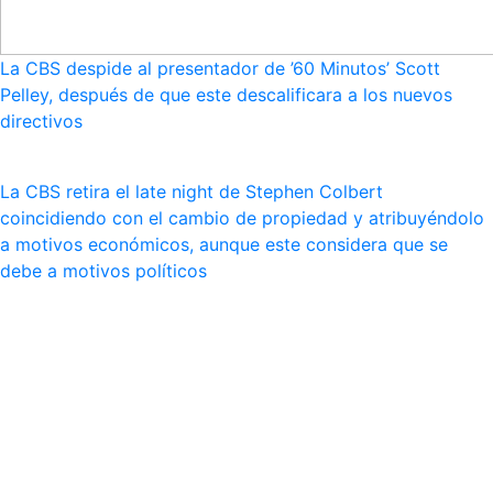
La CBS despide al presentador de ’60 Minutos’ Scott
Pelley, después de que este descalificara a los nuevos
directivos
La CBS retira el late night de Stephen Colbert
coincidiendo con el cambio de propiedad y atribuyéndolo
a motivos económicos, aunque este considera que se
debe a motivos políticos