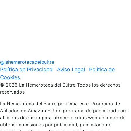
@
lahemerotecadelbuitre
Política de Privacidad
Aviso Legal
Política de
|
|
Cookies
© 2026 La Hemeroteca del Buitre Todos los derechos
reservados.
La Hemeroteca del Buitre participa en el Programa de
Afiliados de Amazon EU, un programa de publicidad para
afiliados diseñado para ofrecer a sitios web un modo de
obtener comisiones por publicidad, publicitando e