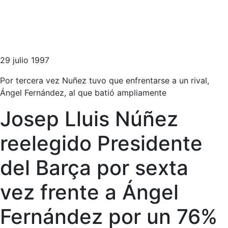
29 julio 1997
Por tercera vez Nuñez tuvo que enfrentarse a un rival,
Ángel Fernández, al que batió ampliamente
Josep Lluis Núñez
reelegido Presidente
del Barça por sexta
vez frente a Ángel
Fernández por un 76%