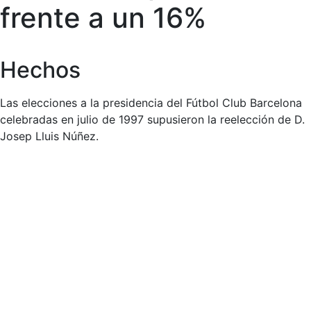
frente a un 16%
Hechos
Las elecciones a la presidencia del Fútbol Club Barcelona
celebradas en julio de 1997 supusieron la reelección de D.
Josep Lluis Núñez.