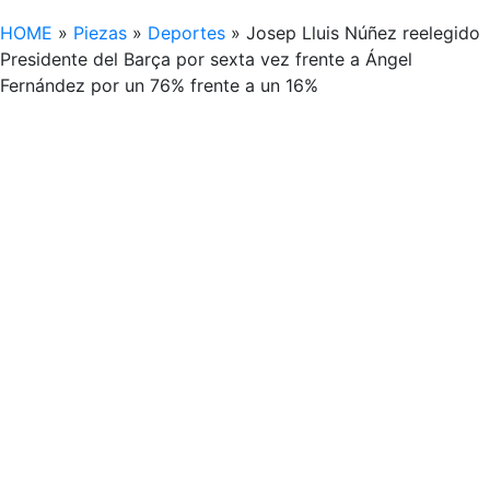
HOME
»
Piezas
»
Deportes
»
Josep Lluis Núñez reelegido
Presidente del Barça por sexta vez frente a Ángel
Fernández por un 76% frente a un 16%