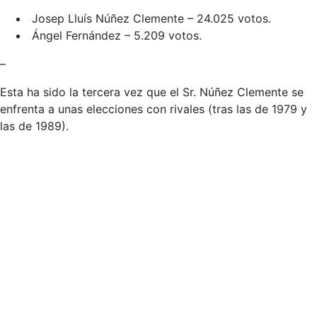
Josep Lluís Núñez Clemente – 24.025 votos.
Ángel Fernández – 5.209 votos.
–
Esta ha sido la tercera vez que el Sr. Núñez Clemente se
enfrenta a unas elecciones con rivales (tras las de 1979 y
las de 1989).