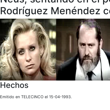
Rodríguez Menéndez co
Hechos
Emitido en TELECINCO el 15-04-1993.