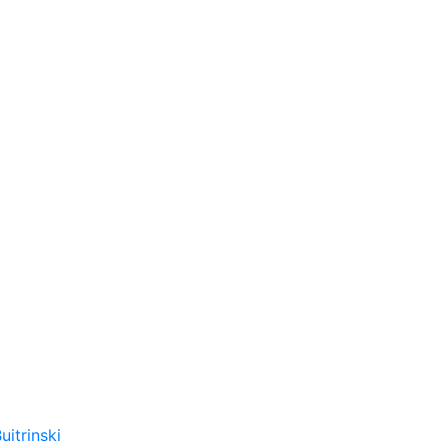
uitrinski