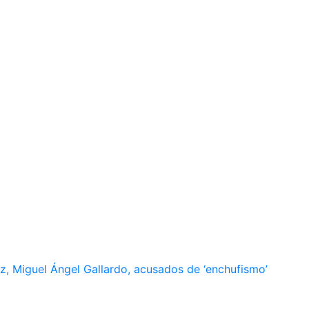
, Miguel Ángel Gallardo, acusados de ‘enchufismo’