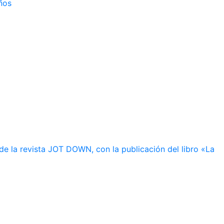
ños
de la revista JOT DOWN, con la publicación del libro «La