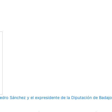
dro Sánchez y el expresidente de la Diputación de Badajoz