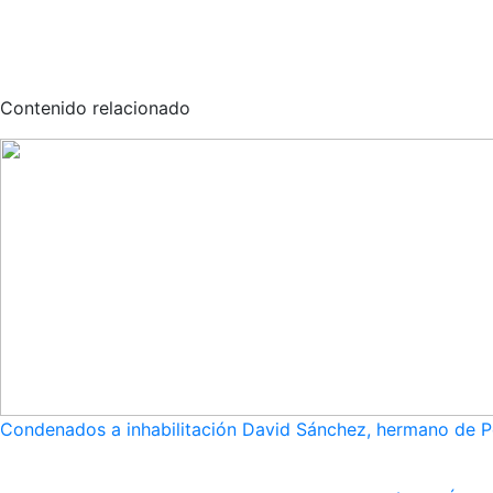
Contenido relacionado
Condenados a inhabilitación David Sánchez, hermano de Pe