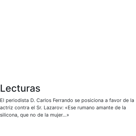
Lecturas
El periodista D. Carlos Ferrando se posiciona a favor de la
actriz contra el Sr. Lazarov: «Ese rumano amante de la
silicona, que no de la mujer…»