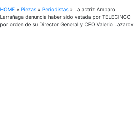
HOME
»
Piezas
»
Periodistas
»
La actriz Amparo
Larrañaga denuncia haber sido vetada por TELECINCO
por orden de su Director General y CEO Valerio Lazarov