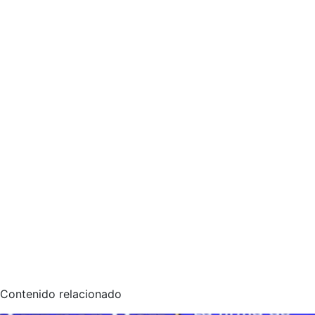
Contenido relacionado