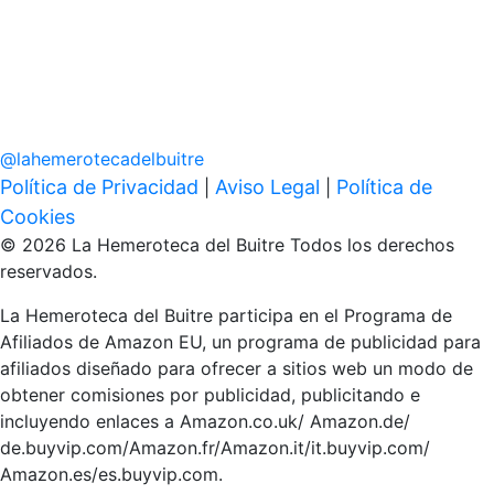
@
lahemerotecadelbuitre
Política de Privacidad
Aviso Legal
Política de
|
|
Cookies
© 2026 La Hemeroteca del Buitre Todos los derechos
reservados.
La Hemeroteca del Buitre participa en el Programa de
Afiliados de Amazon EU, un programa de publicidad para
afiliados diseñado para ofrecer a sitios web un modo de
obtener comisiones por publicidad, publicitando e
incluyendo enlaces a Amazon.co.uk/ Amazon.de/
de.buyvip.com/Amazon.fr/Amazon.it/it.buyvip.com/
Amazon.es/es.buyvip.com.