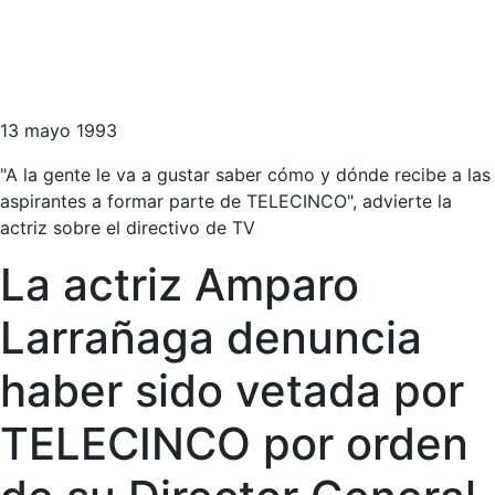
13 mayo 1993
"A la gente le va a gustar saber cómo y dónde recibe a las
aspirantes a formar parte de TELECINCO", advierte la
actriz sobre el directivo de TV
La actriz Amparo
Larrañaga denuncia
haber sido vetada por
TELECINCO por orden