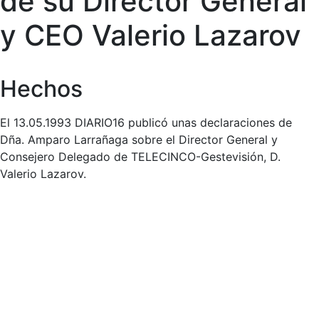
de su Director General
y CEO Valerio Lazarov
Hechos
El 13.05.1993 DIARIO16 publicó unas declaraciones de
Dña. Amparo Larrañaga sobre el Director General y
Consejero Delegado de TELECINCO-Gestevisión, D.
Valerio Lazarov.