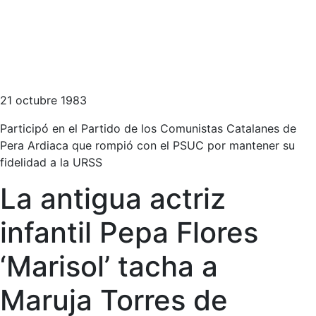
21 octubre 1983
Participó en el Partido de los Comunistas Catalanes de
Pera Ardiaca que rompió con el PSUC por mantener su
fidelidad a la URSS
La antigua actriz
infantil Pepa Flores
‘Marisol’ tacha a
Maruja Torres de