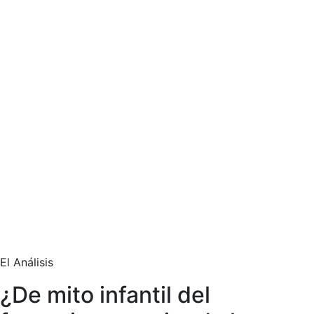
El Análisis
¿De mito infantil del