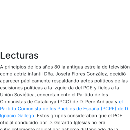
Lecturas
A principios de los años 80 la antigua estrella de televisión
como actriz infantil Dña. Josefa Flores González, decidió
aparecer públicamente respaldando actos políticos de las
escisiones políticas a la izquierda del PCE y fieles a la
Unión Soviética, concretamente el Partido de los
Comunistas de Catalunya (PCC) de D. Pere Ardiaca y
el
Partido Comunista de los Pueblos de España (PCPE) de D.
Ignacio Gallego.
Estos grupos consideraban que el PCE
oficial conducido por D. Gerardo Iglesias no era
suficientemente radical por haberse distanciado de la