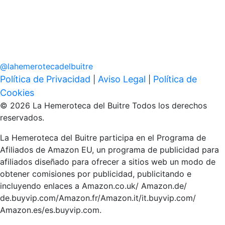
@
lahemerotecadelbuitre
Política de Privacidad
Aviso Legal
Política de
|
|
Cookies
© 2026 La Hemeroteca del Buitre Todos los derechos
reservados.
La Hemeroteca del Buitre participa en el Programa de
Afiliados de Amazon EU, un programa de publicidad para
afiliados diseñado para ofrecer a sitios web un modo de
obtener comisiones por publicidad, publicitando e
incluyendo enlaces a Amazon.co.uk/ Amazon.de/
de.buyvip.com/Amazon.fr/Amazon.it/it.buyvip.com/
Amazon.es/es.buyvip.com.