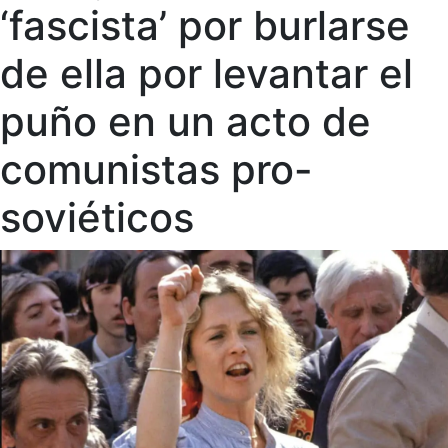
‘fascista’ por burlarse
de ella por levantar el
puño en un acto de
comunistas pro-
soviéticos