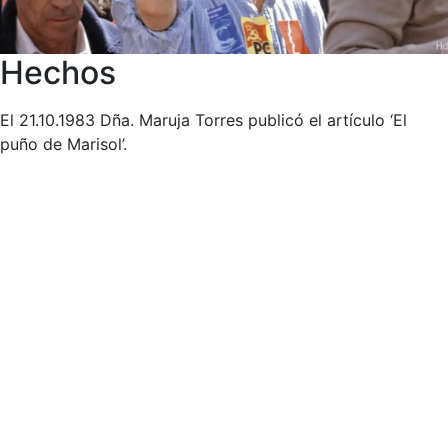
Hechos
El 21.10.1983 Dña. Maruja Torres publicó el artículo ‘El
puño de Marisol’.