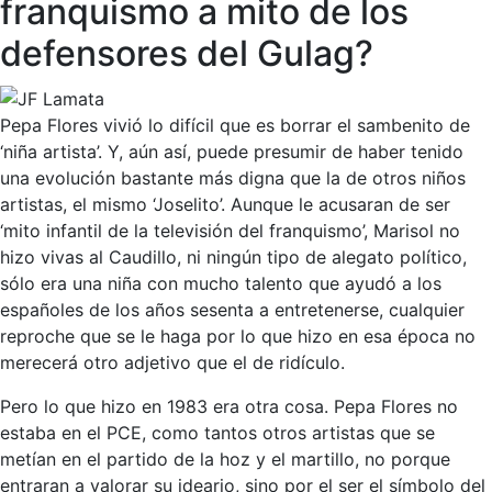
franquismo a mito de los
defensores del Gulag?
Pepa Flores vivió lo difícil que es borrar el sambenito de
‘niña artista’. Y, aún así, puede presumir de haber tenido
una evolución bastante más digna que la de otros niños
artistas, el mismo ‘Joselito’. Aunque le acusaran de ser
‘mito infantil de la televisión del franquismo’, Marisol no
hizo vivas al Caudillo, ni ningún tipo de alegato político,
sólo era una niña con mucho talento que ayudó a los
españoles de los años sesenta a entretenerse, cualquier
reproche que se le haga por lo que hizo en esa época no
merecerá otro adjetivo que el de ridículo.
Pero lo que hizo en 1983 era otra cosa. Pepa Flores no
estaba en el PCE, como tantos otros artistas que se
metían en el partido de la hoz y el martillo, no porque
entraran a valorar su ideario, sino por el ser el símbolo del