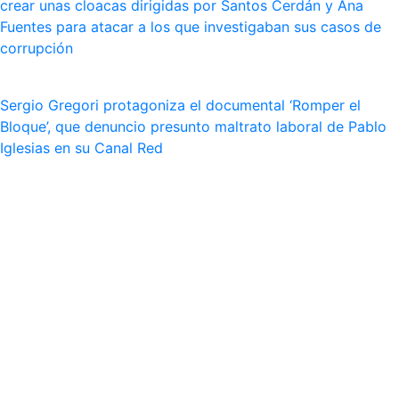
crear unas cloacas dirigidas por Santos Cerdán y Ana
Fuentes para atacar a los que investigaban sus casos de
corrupción
Sergio Gregori protagoniza el documental ‘Romper el
Bloque’, que denuncio presunto maltrato laboral de Pablo
Iglesias en su Canal Red