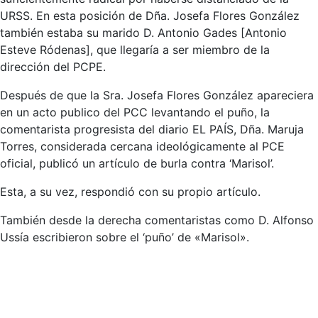
URSS. En esta posición de Dña. Josefa Flores González
también estaba su marido D. Antonio Gades [Antonio
Esteve Ródenas], que llegaría a ser miembro de la
dirección del PCPE.
Después de que la Sra. Josefa Flores González apareciera
en un acto publico del PCC levantando el puño, la
comentarista progresista del diario EL PAÍS, Dña. Maruja
Torres, considerada cercana ideológicamente al PCE
oficial, publicó un artículo de burla contra ‘Marisol’.
Esta, a su vez, respondió con su propio artículo.
También desde la derecha comentaristas como D. Alfonso
Ussía escribieron sobre el ‘puño’ de «Marisol».