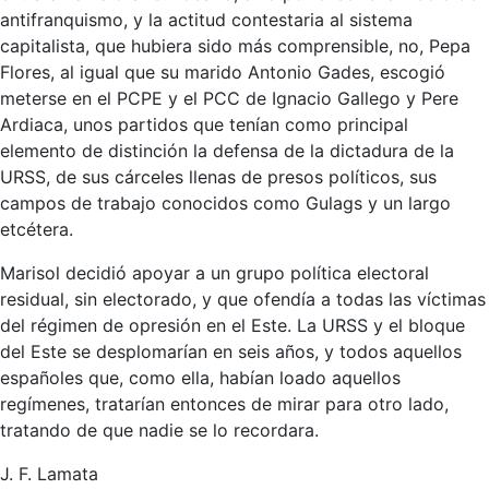
antifranquismo, y la actitud contestaria al sistema
capitalista, que hubiera sido más comprensible, no, Pepa
Flores, al igual que su marido Antonio Gades, escogió
meterse en el PCPE y el PCC de Ignacio Gallego y Pere
Ardiaca, unos partidos que tenían como principal
elemento de distinción la defensa de la dictadura de la
URSS, de sus cárceles llenas de presos políticos, sus
campos de trabajo conocidos como Gulags y un largo
etcétera.
Marisol decidió apoyar a un grupo política electoral
residual, sin electorado, y que ofendía a todas las víctimas
del régimen de opresión en el Este. La URSS y el bloque
del Este se desplomarían en seis años, y todos aquellos
españoles que, como ella, habían loado aquellos
regímenes, tratarían entonces de mirar para otro lado,
tratando de que nadie se lo recordara.
J. F. Lamata