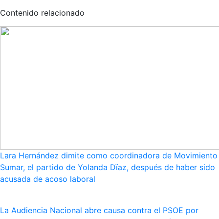
Contenido relacionado
Lara Hernández dimite como coordinadora de Movimiento
Sumar, el partido de Yolanda Dïaz, después de haber sido
acusada de acoso laboral
La Audiencia Nacional abre causa contra el PSOE por