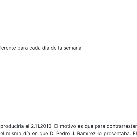
iferente para cada día de la semana.
roduciría el 2.11.2010. El motivo es que para contrarrestar
el mismo día en que D. Pedro J. Ramírez lo presentaba. El