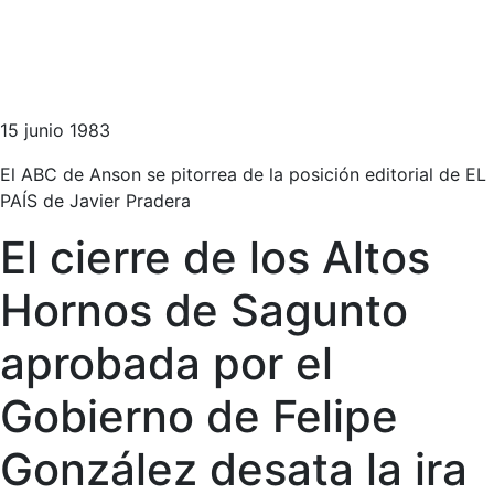
15 junio 1983
El ABC de Anson se pitorrea de la posición editorial de EL
PAÍS de Javier Pradera
El cierre de los Altos
Hornos de Sagunto
aprobada por el
Gobierno de Felipe
González desata la ira