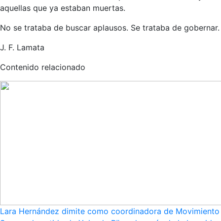
aquellas que ya estaban muertas.
No se trataba de buscar aplausos. Se trataba de gobernar.
J. F. Lamata
Contenido relacionado
Lara Hernández dimite como coordinadora de Movimiento