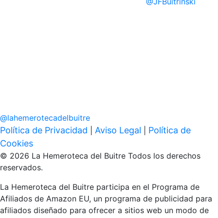
@
JFBuitrinski
@
lahemerotecadelbuitre
Política de Privacidad
Aviso Legal
Política de
|
|
Cookies
© 2026 La Hemeroteca del Buitre Todos los derechos
reservados.
La Hemeroteca del Buitre participa en el Programa de
Afiliados de Amazon EU, un programa de publicidad para
afiliados diseñado para ofrecer a sitios web un modo de