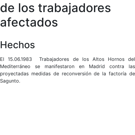
de los trabajadores
afectados
Hechos
El 15.06.1983 Trabajadores de los Altos Hornos del
Mediterráneo se manifestaron en Madrid contra las
proyectadas medidas de reconversión de la factoría de
Sagunto.