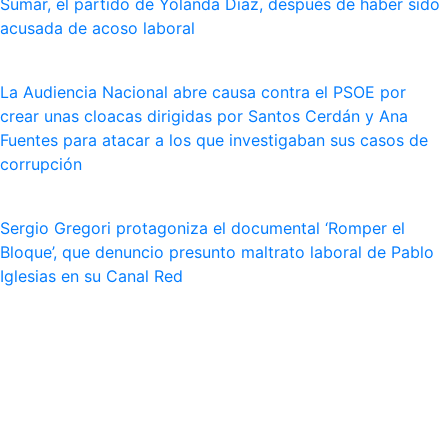
Sumar, el partido de Yolanda Dïaz, después de haber sido
acusada de acoso laboral
La Audiencia Nacional abre causa contra el PSOE por
crear unas cloacas dirigidas por Santos Cerdán y Ana
Fuentes para atacar a los que investigaban sus casos de
corrupción
Sergio Gregori protagoniza el documental ‘Romper el
Bloque’, que denuncio presunto maltrato laboral de Pablo
Iglesias en su Canal Red