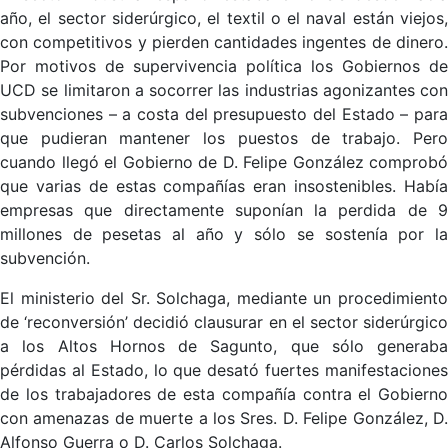
año, el sector siderúrgico, el textil o el naval están viejos,
con competitivos y pierden cantidades ingentes de dinero.
Por motivos de supervivencia política los Gobiernos de
UCD se limitaron a socorrer las industrias agonizantes con
subvenciones – a costa del presupuesto del Estado – para
que pudieran mantener los puestos de trabajo. Pero
cuando llegó el Gobierno de D. Felipe González comprobó
que varias de estas compañías eran insostenibles. Había
empresas que directamente suponían la perdida de 9
millones de pesetas al año y sólo se sostenía por la
subvención.
El ministerio del Sr. Solchaga, mediante un procedimiento
de ‘reconversión’ decidió clausurar en el sector siderúrgico
a los Altos Hornos de Sagunto, que sólo generaba
pérdidas al Estado, lo que desató fuertes manifestaciones
de los trabajadores de esta compañía contra el Gobierno
con amenazas de muerte a los Sres. D. Felipe González, D.
Alfonso Guerra o D. Carlos Solchaga.