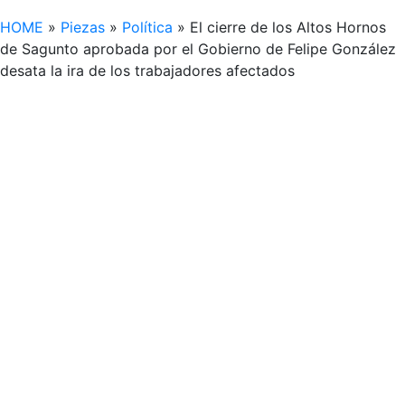
HOME
»
Piezas
»
Política
»
El cierre de los Altos Hornos
de Sagunto aprobada por el Gobierno de Felipe González
desata la ira de los trabajadores afectados