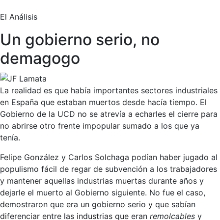
El Análisis
Un gobierno serio, no
demagogo
La realidad es que había importantes sectores industriales
en España que estaban muertos desde hacía tiempo. El
Gobierno de la UCD no se atrevía a echarles el cierre para
no abrirse otro frente impopular sumado a los que ya
tenía.
Felipe González y Carlos Solchaga podían haber jugado al
populismo fácil de regar de subvención a los trabajadores
y mantener aquellas industrias muertas durante años y
dejarle el muerto al Gobierno siguiente. No fue el caso,
demostraron que era un gobierno serio y que sabían
diferenciar entre las industrias que eran
remolcables
y