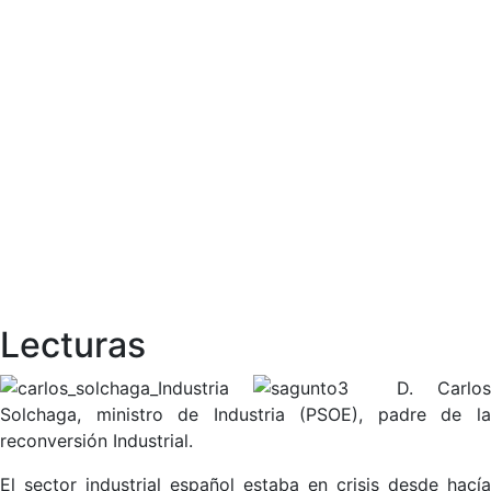
Lecturas
D. Carlos
Solchaga, ministro de Industria (PSOE), padre de la
reconversión Industrial.
El sector industrial español estaba en crisis desde hacía