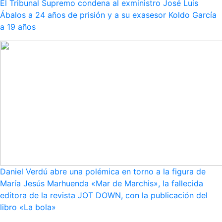
El Tribunal Supremo condena al exministro José Luis
Ábalos a 24 años de prisión y a su exasesor Koldo García
a 19 años
Daniel Verdú abre una polémica en torno a la figura de
María Jesús Marhuenda «Mar de Marchis», la fallecida
editora de la revista JOT DOWN, con la publicación del
libro «La bola»