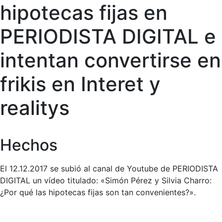
hipotecas fijas en
PERIODISTA DIGITAL e
intentan convertirse en
frikis en Interet y
realitys
Hechos
El 12.12.2017 se subió al canal de Youtube de PERIODISTA
DIGITAL un vídeo titulado: «Simón Pérez y Silvia Charro:
¿Por qué las hipotecas fijas son tan convenientes?».