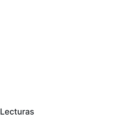
Lecturas