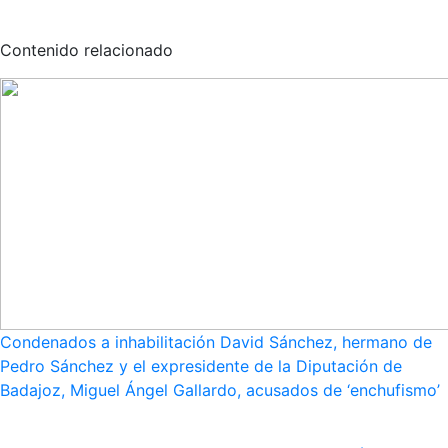
Contenido relacionado
Condenados a inhabilitación David Sánchez, hermano de
Pedro Sánchez y el expresidente de la Diputación de
Badajoz, Miguel Ángel Gallardo, acusados de ‘enchufismo’