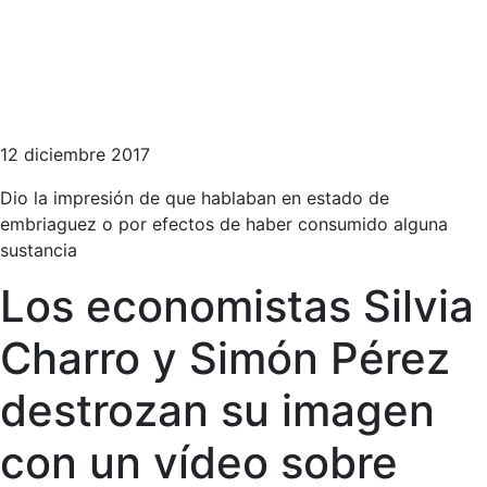
12 diciembre 2017
Dio la impresión de que hablaban en estado de
embriaguez o por efectos de haber consumido alguna
sustancia
Los economistas Silvia
Charro y Simón Pérez
destrozan su imagen
con un vídeo sobre