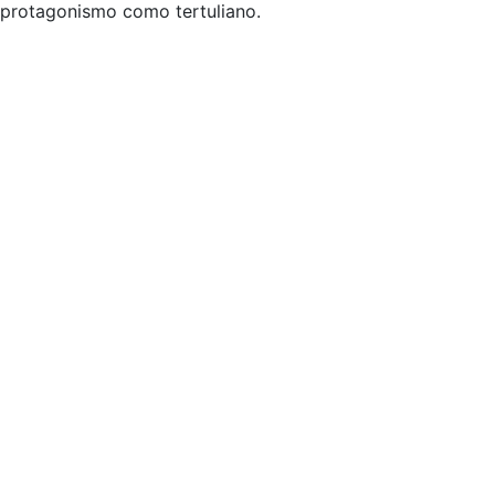
protagonismo como tertuliano.