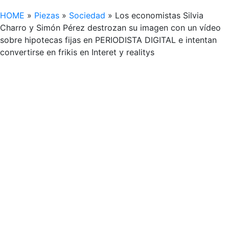
HOME
»
Piezas
»
Sociedad
»
Los economistas Silvia
Charro y Simón Pérez destrozan su imagen con un vídeo
sobre hipotecas fijas en PERIODISTA DIGITAL e intentan
convertirse en frikis en Interet y realitys