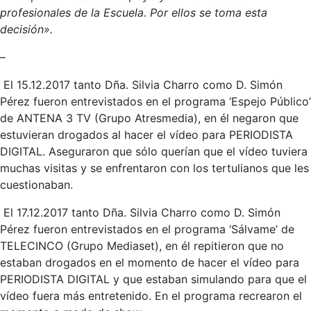
profesionales de la Escuela. Por ellos se toma esta
decisión».
–
El 15.12.2017 tanto Dña. Silvia Charro como D. Simón
Pérez fueron entrevistados en el programa ‘Espejo Público’
de ANTENA 3 TV (Grupo Atresmedia), en él negaron que
estuvieran drogados al hacer el vídeo para PERIODISTA
DIGITAL. Aseguraron que sólo querían que el vídeo tuviera
muchas visitas y se enfrentaron con los tertulianos que les
cuestionaban.
El 17.12.2017 tanto Dña. Silvia Charro como D. Simón
Pérez fueron entrevistados en el programa ‘Sálvame’ de
TELECINCO (Grupo Mediaset), en él repitieron que no
estaban drogados en el momento de hacer el vídeo para
PERIODISTA DIGITAL y que estaban simulando para que el
vídeo fuera más entretenido. En el programa recrearon el