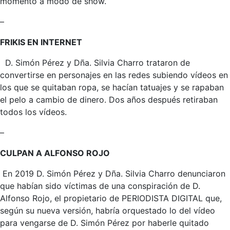
momento a modo de show.
–
FRIKIS EN INTERNET
D. Simón Pérez y Dña. Silvia Charro trataron de
convertirse en personajes en las redes subiendo vídeos en
los que se quitaban ropa, se hacían tatuajes y se rapaban
el pelo a cambio de dinero. Dos años después retiraban
todos los vídeos.
–
CULPAN A ALFONSO ROJO
En 2019 D. Simón Pérez y Dña. Silvia Charro denunciaron
que habían sido víctimas de una conspiración de D.
Alfonso Rojo, el propietario de PERIODISTA DIGITAL que,
según su nueva versión, habría orquestado lo del vídeo
para vengarse de D. Simón Pérez por haberle quitado