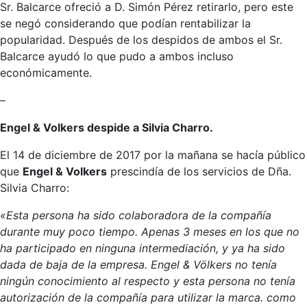
Sr. Balcarce ofreció a D. Simón Pérez retirarlo, pero este
se negó considerando que podían rentabilizar la
popularidad. Después de los despidos de ambos el Sr.
Balcarce ayudó lo que pudo a ambos incluso
económicamente.
–
Engel & Volkers despide a Silvia Charro.
El 14 de diciembre de 2017 por la mañana se hacía público
que
Engel & Volkers
prescindía de los servicios de Dña.
Silvia Charro:
«Esta persona ha sido colaboradora de la compañía
durante muy poco tiempo. Apenas 3 meses en los que no
ha participado en ninguna intermediación, y ya ha sido
dada de baja de la empresa. Engel & Völkers no tenía
ningún conocimiento al respecto y esta persona no tenía
autorización de la compañía para utilizar la marca. como