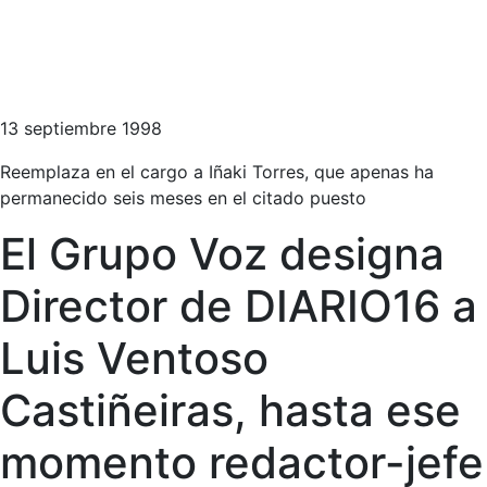
13 septiembre 1998
Reemplaza en el cargo a Iñaki Torres, que apenas ha
permanecido seis meses en el citado puesto
El Grupo Voz designa
Director de DIARIO16 a
Luis Ventoso
Castiñeiras, hasta ese
momento redactor-jefe