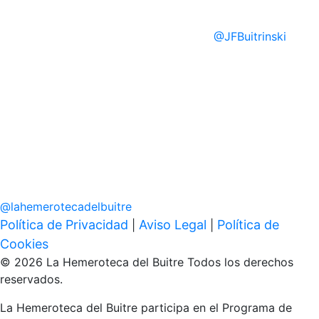
@
JFBuitrinski
@
lahemerotecadelbuitre
Política de Privacidad
Aviso Legal
Política de
|
|
Cookies
© 2026 La Hemeroteca del Buitre Todos los derechos
reservados.
La Hemeroteca del Buitre participa en el Programa de