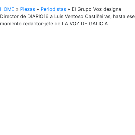
HOME
»
Piezas
»
Periodistas
»
El Grupo Voz designa
Director de DIARIO16 a Luis Ventoso Castiñeiras, hasta ese
momento redactor-jefe de LA VOZ DE GALICIA