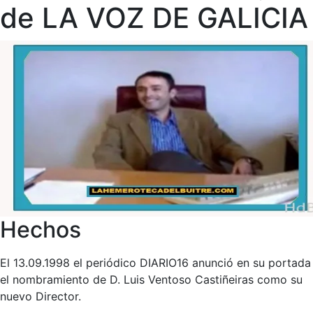
de LA VOZ DE GALICIA
Hechos
El 13.09.1998 el periódico DIARIO16 anunció en su portada
el nombramiento de D. Luis Ventoso Castiñeiras como su
nuevo Director.