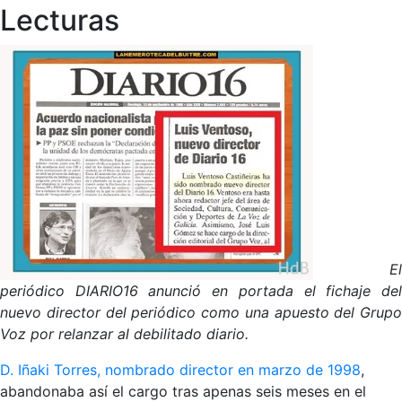
Lecturas
El
periódico DIARIO16 anunció en portada el fichaje del
nuevo director del periódico como una apuesto del Grupo
Voz por relanzar al debilitado diario.
D. Iñaki Torres, nombrado director en marzo de 1998
,
abandonaba así el cargo tras apenas seis meses en el