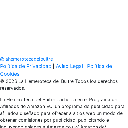
@
lahemerotecadelbuitre
Política de Privacidad
Aviso Legal
Política de
|
|
Cookies
© 2026 La Hemeroteca del Buitre Todos los derechos
reservados.
La Hemeroteca del Buitre participa en el Programa de
Afiliados de Amazon EU, un programa de publicidad para
afiliados diseñado para ofrecer a sitios web un modo de
obtener comisiones por publicidad, publicitando e
incluyendo enlaces a Amazon.co.uk/ Amazon.de/