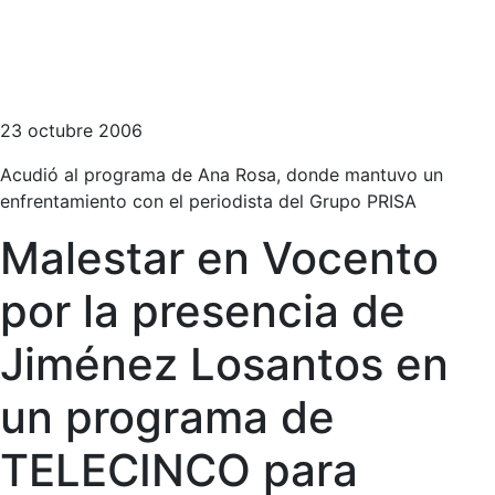
23 octubre 2006
Acudió al programa de Ana Rosa, donde mantuvo un
enfrentamiento con el periodista del Grupo PRISA
Malestar en Vocento
por la presencia de
Jiménez Losantos en
un programa de
TELECINCO para