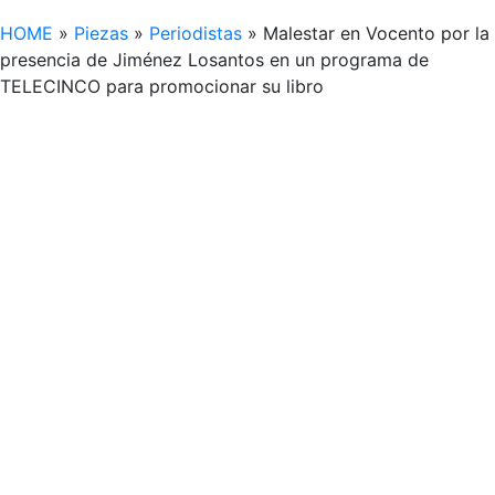
HOME
»
Piezas
»
Periodistas
»
Malestar en Vocento por la
presencia de Jiménez Losantos en un programa de
TELECINCO para promocionar su libro