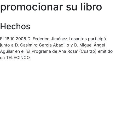
promocionar su libro
Hechos
El 18.10.2006 D. Federico Jiménez Losantos participó
junto a D. Casimiro García Abadillo y D. Miguel Ángel
Aguilar en el ‘El Programa de Ana Rosa’ (Cuarzo) emitido
en TELECINCO.