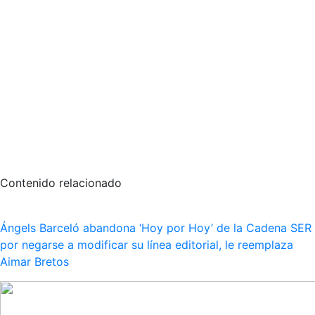
Contenido relacionado
Ángels Barceló abandona ‘Hoy por Hoy’ de la Cadena SER
por negarse a modificar su línea editorial, le reemplaza
Aimar Bretos