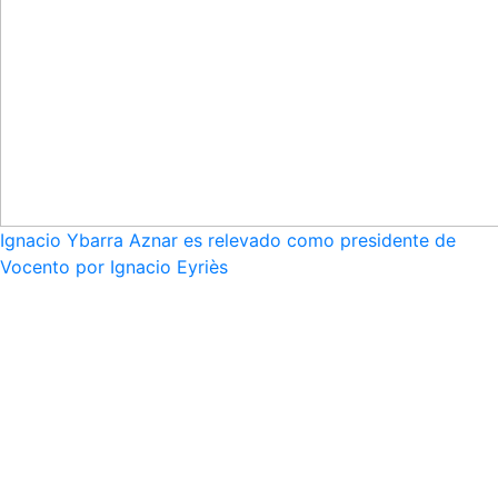
Ignacio Ybarra Aznar es relevado como presidente de
Vocento por Ignacio Eyriès