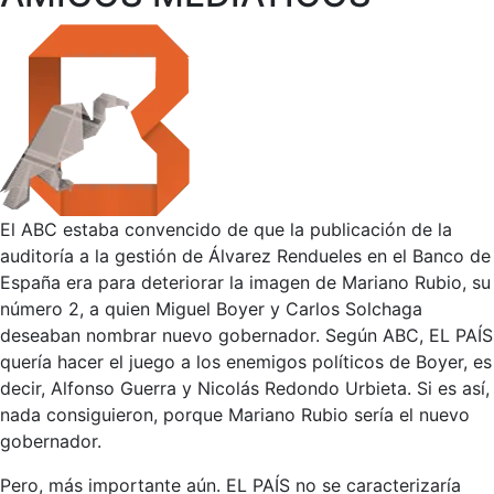
El ABC estaba convencido de que la publicación de la
auditoría a la gestión de Álvarez Rendueles en el Banco de
España era para deteriorar la imagen de Mariano Rubio, su
número 2, a quien Miguel Boyer y Carlos Solchaga
deseaban nombrar nuevo gobernador. Según ABC, EL PAÍS
quería hacer el juego a los enemigos políticos de Boyer, es
decir, Alfonso Guerra y Nicolás Redondo Urbieta. Si es así,
nada consiguieron, porque Mariano Rubio sería el nuevo
gobernador.
Pero, más importante aún. EL PAÍS no se caracterizaría