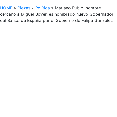
HOME
»
Piezas
»
Política
»
Mariano Rubio, hombre
cercano a Miguel Boyer, es nombrado nuevo Gobernador
del Banco de España por el Gobierno de Felipe González