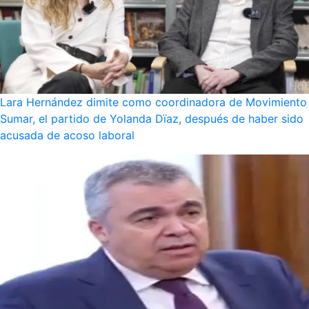
Lara Hernández dimite como coordinadora de Movimiento
Sumar, el partido de Yolanda Dïaz, después de haber sido
acusada de acoso laboral