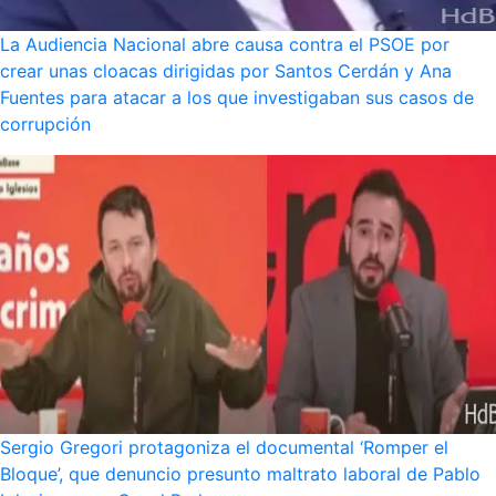
La Audiencia Nacional abre causa contra el PSOE por
crear unas cloacas dirigidas por Santos Cerdán y Ana
Fuentes para atacar a los que investigaban sus casos de
corrupción
Sergio Gregori protagoniza el documental ‘Romper el
Bloque’, que denuncio presunto maltrato laboral de Pablo