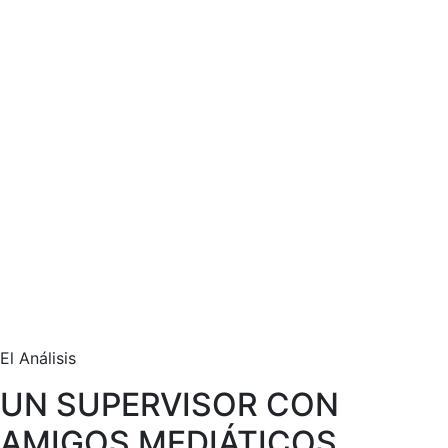
El Análisis
UN SUPERVISOR CON
AMIGOS MEDIÁTICOS