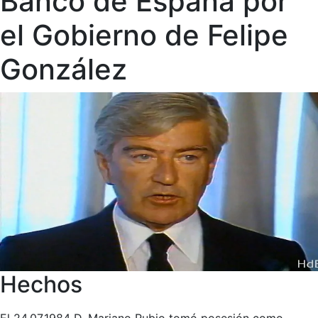
Banco de España por
el Gobierno de Felipe
González
Hechos