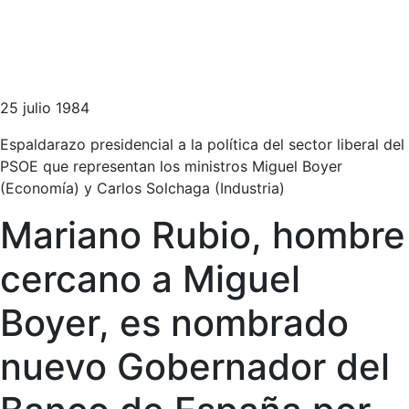
25 julio 1984
Espaldarazo presidencial a la política del sector liberal del
PSOE que representan los ministros Miguel Boyer
(Economía) y Carlos Solchaga (Industria)
Mariano Rubio, hombre
cercano a Miguel
Boyer, es nombrado
nuevo Gobernador del