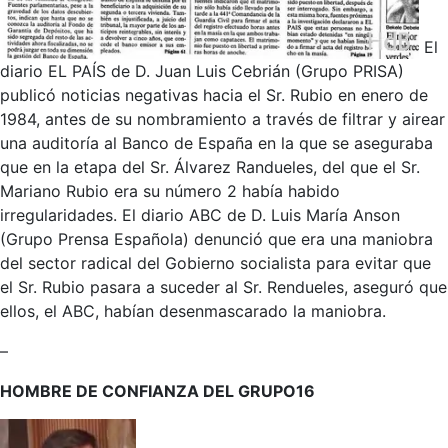
El
diario EL PAÍS de D. Juan Luis Cebrián (Grupo PRISA)
publicó noticias negativas hacia el Sr. Rubio en enero de
1984, antes de su nombramiento a través de filtrar y airear
una auditoría al Banco de España en la que se aseguraba
que en la etapa del Sr. Álvarez Randueles, del que el Sr.
Mariano Rubio era su número 2 había habido
irregularidades. El diario ABC de D. Luis María Anson
(Grupo Prensa Española) denunció que era una maniobra
del sector radical del Gobierno socialista para evitar que
el Sr. Rubio pasara a suceder al Sr. Rendueles, aseguró que
ellos, el ABC, habían desenmascarado la maniobra.
–
HOMBRE DE CONFIANZA DEL GRUPO16