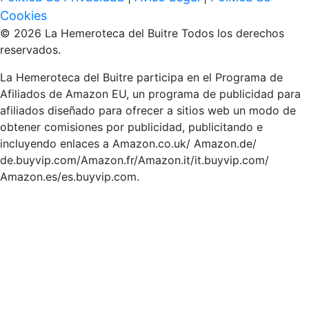
Cookies
© 2026 La Hemeroteca del Buitre Todos los derechos
reservados.
La Hemeroteca del Buitre participa en el Programa de
Afiliados de Amazon EU, un programa de publicidad para
afiliados diseñado para ofrecer a sitios web un modo de
obtener comisiones por publicidad, publicitando e
incluyendo enlaces a Amazon.co.uk/ Amazon.de/
de.buyvip.com/Amazon.fr/Amazon.it/it.buyvip.com/
Amazon.es/es.buyvip.com.