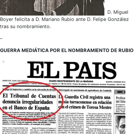
D. Miguel
Boyer felicita a D. Mariano Rubio ante D. Felipe González
tras su nombramiento.
–
GUERRA MEDIÁTICA POR EL NOMBRAMIENTO DE RUBIO