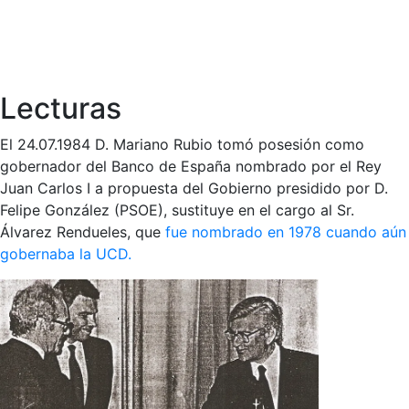
Lecturas
El 24.07.1984 D. Mariano Rubio tomó posesión como
gobernador del Banco de España nombrado por el Rey
Juan Carlos I a propuesta del Gobierno presidido por D.
Felipe González (PSOE), sustituye en el cargo al Sr.
Álvarez Rendueles, que
fue nombrado en 1978 cuando aún
gobernaba la UCD.