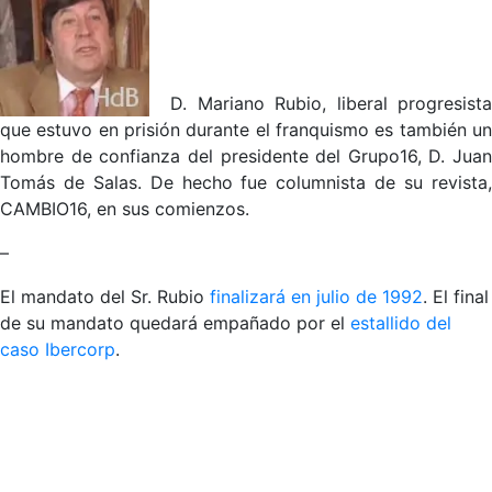
D. Mariano Rubio, liberal progresista
que estuvo en prisión durante el franquismo es también un
hombre de confianza del presidente del Grupo16, D. Juan
Tomás de Salas. De hecho fue columnista de su revista,
CAMBIO16, en sus comienzos.
–
El mandato del Sr. Rubio
finalizará en julio de 1992
. El final
de su mandato quedará empañado por el
estallido del
caso Ibercorp
.