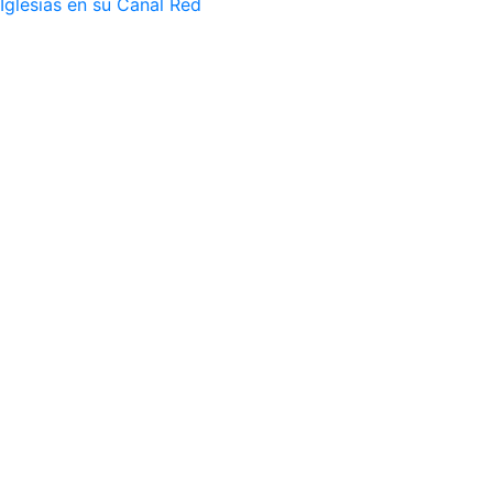
Iglesias en su Canal Red