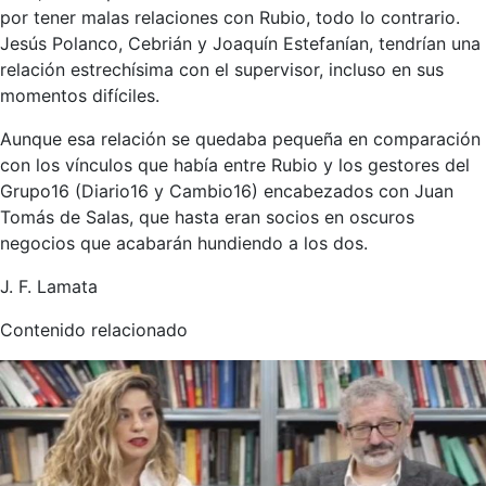
por tener malas relaciones con Rubio, todo lo contrario.
Jesús Polanco, Cebrián y Joaquín Estefanían, tendrían una
relación estrechísima con el supervisor, incluso en sus
momentos difíciles.
Aunque esa relación se quedaba pequeña en comparación
con los vínculos que había entre Rubio y los gestores del
Grupo16 (Diario16 y Cambio16) encabezados con Juan
Tomás de Salas, que hasta eran socios en oscuros
negocios que acabarán hundiendo a los dos.
J. F. Lamata
Contenido relacionado