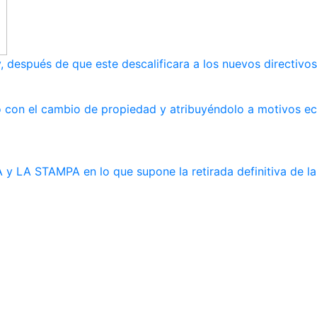
, después de que este descalificara a los nuevos directivos
ndo con el cambio de propiedad y atribuyéndolo a motivos 
y LA STAMPA en lo que supone la retirada definitiva de la 