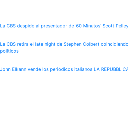
La CBS despide al presentador de ’60 Minutos’ Scott Pelley
La CBS retira el late night de Stephen Colbert coincidie
políticos
John Elkann vende los periódicos italianos LA REPUBBLICA 