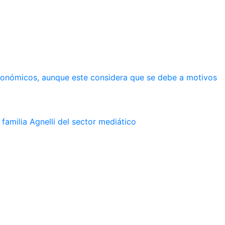
económicos, aunque este considera que se debe a motivos
familia Agnelli del sector mediático