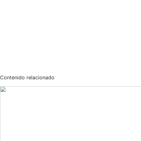
Contenido relacionado