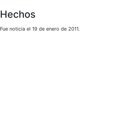
Hechos
Fue noticia el 19 de enero de 2011.