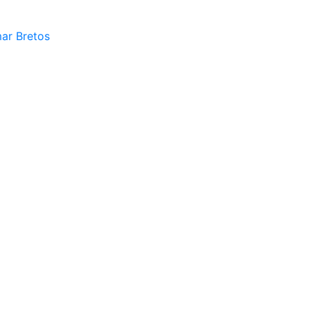
mar Bretos