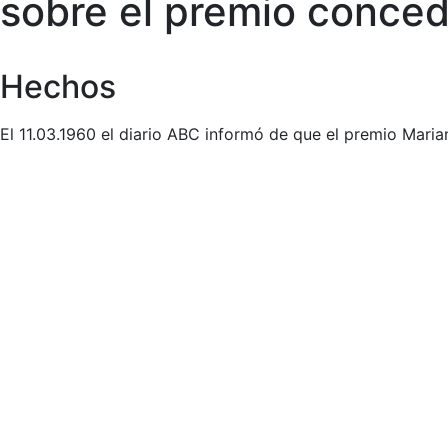
sobre el premio conced
Hechos
El 11.03.1960 el diario ABC informó de que el premio Mari