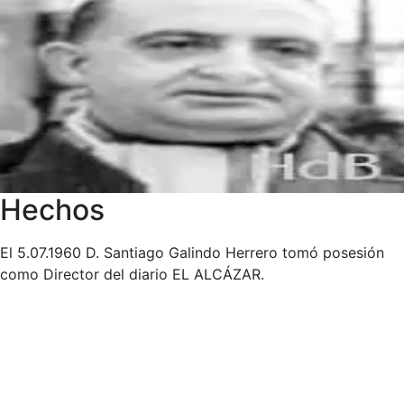
Hechos
El 5.07.1960 D. Santiago Galindo Herrero tomó posesión
como Director del diario EL ALCÁZAR.