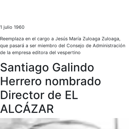
1 julio 1960
Reemplaza en el cargo a Jesús María Zuloaga Zuloaga,
que pasará a ser miembro del Consejo de Administración
de la empresa editora del vespertino
Santiago Galindo
Herrero nombrado
Director de EL
ALCÁZAR