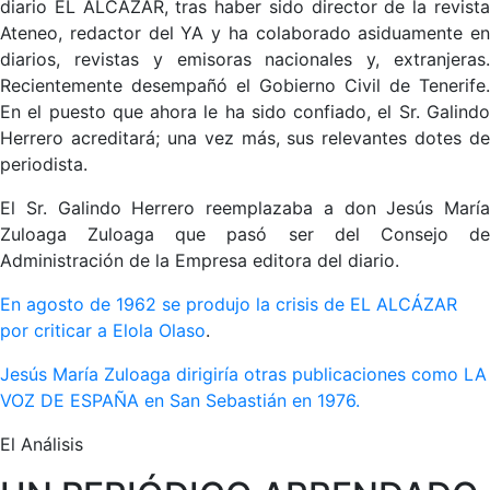
diario EL ALCÁZAR, tras haber sido director de la revista
Ateneo, redactor del YA y ha colaborado asiduamente en
diarios, revistas y emisoras nacionales y, extranjeras.
Recientemente desempañó el Gobierno Civil de Tenerife.
En el puesto que ahora le ha sido confiado, el Sr. Galindo
Herrero acreditará; una vez más, sus relevantes dotes de
periodista.
El Sr. Galindo Herrero reemplazaba a don Jesús María
Zuloaga Zuloaga que pasó ser del Consejo de
Administración de la Empresa editora del diario.
En agosto de 1962 se produjo la crisis de EL ALCÁZAR
por criticar a Elola Olaso
.
Jesús María Zuloaga dirigiría otras publicaciones como LA
VOZ DE ESPAÑA en San Sebastián en 1976.
El Análisis