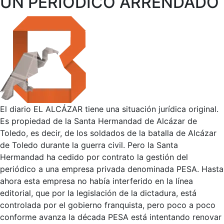
UN PERIÓDICO ARRENDADO
El diario EL ALCÁZAR tiene una situación jurídica original.
Es propiedad de la Santa Hermandad de Alcázar de
Toledo, es decir, de los soldados de la batalla de Alcázar
de Toledo durante la guerra civil. Pero la Santa
Hermandad ha cedido por contrato la gestión del
periódico a una empresa privada denominada PESA. Hasta
ahora esta empresa no había interferido en la línea
editorial, que por la legislación de la dictadura, está
controlada por el gobierno franquista, pero poco a poco
conforme avanza la década PESA está intentando renovar