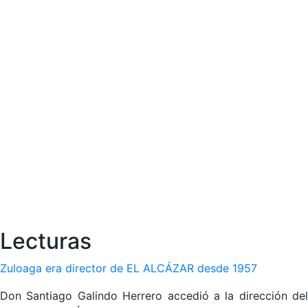
Lecturas
Zuloaga era director de EL ALCÁZAR desde 1957
Don Santiago Galindo Herrero accedió a la dirección del