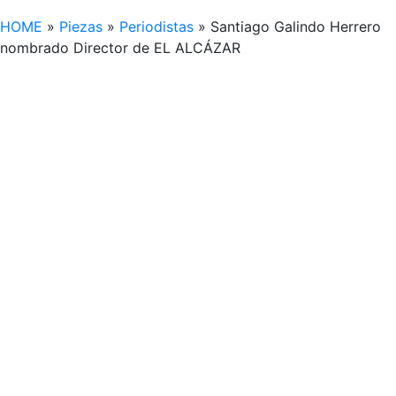
HOME
»
Piezas
»
Periodistas
»
Santiago Galindo Herrero
nombrado Director de EL ALCÁZAR