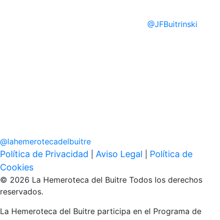
@
JFBuitrinski
@
lahemerotecadelbuitre
Política de Privacidad
Aviso Legal
Política de
|
|
Cookies
© 2026 La Hemeroteca del Buitre Todos los derechos
reservados.
La Hemeroteca del Buitre participa en el Programa de