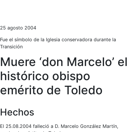
25 agosto 2004
Fue el símbolo de la Iglesia conservadora durante la
Transición
Muere ‘don Marcelo’ el
histórico obispo
emérito de Toledo
Hechos
El 25.08.2004 falleció a D. Marcelo González Martín,