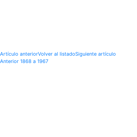
Artículo anterior
Volver al listado
Siguiente artículo
Anterior
1868 a 1967