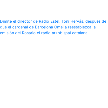
Dimite el director de Radio Estel, Toni Hervás, después de
que el cardenal de Barcelona Omella reestablezca la
emisión del Rosario el radio arzobispal catalana