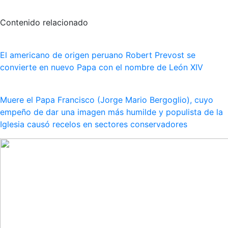
Contenido relacionado
El americano de origen peruano Robert Prevost se
convierte en nuevo Papa con el nombre de León XIV
Muere el Papa Francisco (Jorge Mario Bergoglio), cuyo
empeño de dar una imagen más humilde y populista de la
Iglesia causó recelos en sectores conservadores