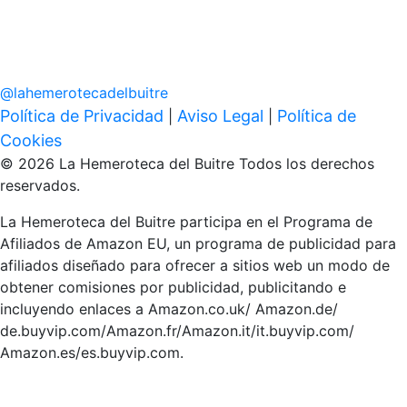
@
lahemerotecadelbuitre
Política de Privacidad
Aviso Legal
Política de
|
|
Cookies
© 2026 La Hemeroteca del Buitre Todos los derechos
reservados.
La Hemeroteca del Buitre participa en el Programa de
Afiliados de Amazon EU, un programa de publicidad para
afiliados diseñado para ofrecer a sitios web un modo de
obtener comisiones por publicidad, publicitando e
incluyendo enlaces a Amazon.co.uk/ Amazon.de/
de.buyvip.com/Amazon.fr/Amazon.it/it.buyvip.com/
Amazon.es/es.buyvip.com.