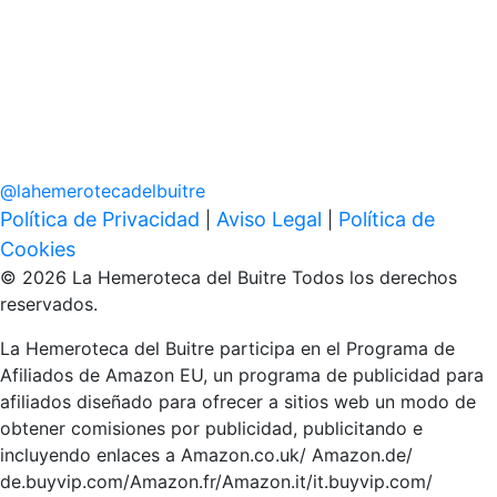
@
lahemerotecadelbuitre
Política de Privacidad
Aviso Legal
Política de
|
|
Cookies
© 2026 La Hemeroteca del Buitre Todos los derechos
reservados.
La Hemeroteca del Buitre participa en el Programa de
Afiliados de Amazon EU, un programa de publicidad para
afiliados diseñado para ofrecer a sitios web un modo de
obtener comisiones por publicidad, publicitando e
incluyendo enlaces a Amazon.co.uk/ Amazon.de/
de.buyvip.com/Amazon.fr/Amazon.it/it.buyvip.com/