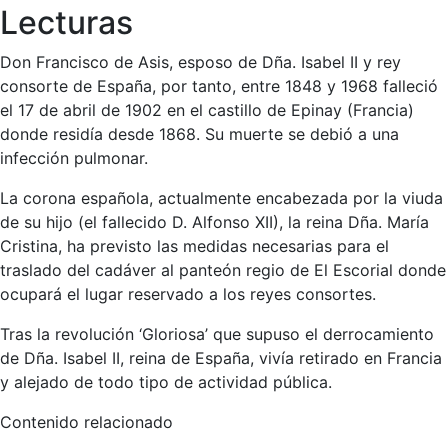
Lecturas
Don Francisco de Asis, esposo de Dña. Isabel II y rey
consorte de España, por tanto, entre 1848 y 1968 falleció
el 17 de abril de 1902 en el castillo de Epinay (Francia)
donde residía desde 1868. Su muerte se debió a una
infección pulmonar.
La corona española, actualmente encabezada por la viuda
de su hijo (el fallecido D. Alfonso XII), la reina Dña. María
Cristina, ha previsto las medidas necesarias para el
traslado del cadáver al panteón regio de El Escorial donde
ocupará el lugar reservado a los reyes consortes.
Tras la revolución ‘Gloriosa’ que supuso el derrocamiento
de Dña. Isabel II, reina de España, vivía retirado en Francia
y alejado de todo tipo de actividad pública.
Contenido relacionado