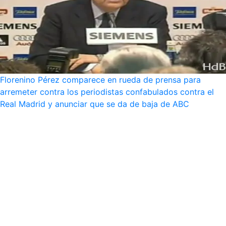
Florenino Pérez comparece en rueda de prensa para
arremeter contra los periodistas confabulados contra el
Real Madrid y anunciar que se da de baja de ABC