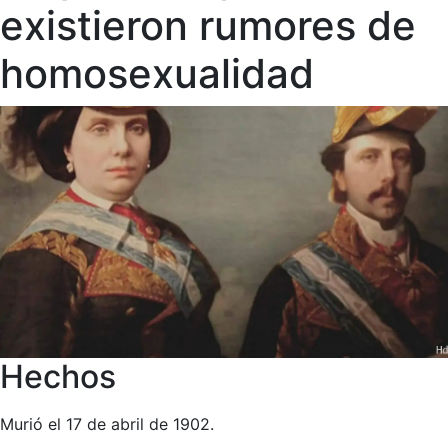
existieron rumores de
homosexualidad
Hechos
Murió el 17 de abril de 1902.