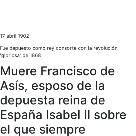
17 abril 1902
Fue depuesto como rey consorte con la revolución
'gloriosa' de 1868
Muere Francisco de
Asís, esposo de la
depuesta reina de
España Isabel II sobre
el que siempre