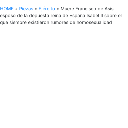
HOME
»
Piezas
»
Ejército
»
Muere Francisco de Asís,
esposo de la depuesta reina de España Isabel II sobre el
que siempre existieron rumores de homosexualidad