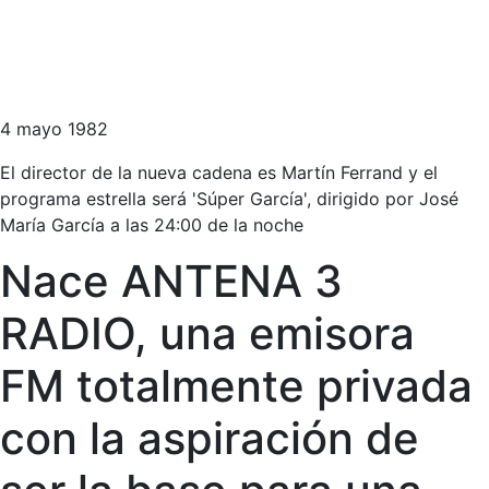
4 mayo 1982
El director de la nueva cadena es Martín Ferrand y el
programa estrella será 'Súper García', dirigido por José
María García a las 24:00 de la noche
Nace ANTENA 3
RADIO, una emisora
FM totalmente privada
con la aspiración de