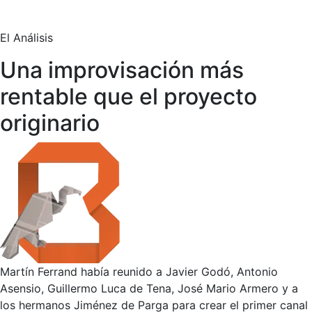
El Análisis
Una improvisación más
rentable que el proyecto
originario
Martín Ferrand había reunido a Javier Godó, Antonio
Asensio, Guillermo Luca de Tena, José Mario Armero y a
los hermanos Jiménez de Parga para crear el primer canal