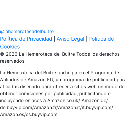
@
lahemerotecadelbuitre
Política de Privacidad
Aviso Legal
Política de
|
|
Cookies
© 2026 La Hemeroteca del Buitre Todos los derechos
reservados.
La Hemeroteca del Buitre participa en el Programa de
Afiliados de Amazon EU, un programa de publicidad para
afiliados diseñado para ofrecer a sitios web un modo de
obtener comisiones por publicidad, publicitando e
incluyendo enlaces a Amazon.co.uk/ Amazon.de/
de.buyvip.com/Amazon.fr/Amazon.it/it.buyvip.com/
Amazon.es/es.buyvip.com.