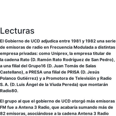
Lecturas
El Gobierno de UCD adjudica entre 1981 y 1982 una serie
de emisoras de radio en Frecuencia Modulada a distintas
empresa privadas: como Uniprex, la empresa titular de
la cadena Rato (D. Ramón Rato Rodríguez de San Pedro),
a una filial del Grupo16 (D. Juan Tomás de Salas
Castellano), a PRESA una filial de PRISA (D. Jesús
Polanco Gutiérrez) y a Promotora de Televisión y Radio
S. A. (D. Luis Ángel de la Viuda Pereda) que montarán
Radio80.
El grupo al que el gobierno de UCD otorgó más emisoras
FM fue a Antena 3 Radio, que acabaría sumando más de
82 emisoras, asociándose a la cadena Antena 3 Radio