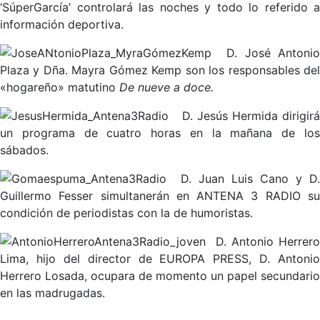
‘SúperGarcía’ controlará las noches y todo lo referido a
información deportiva.
D. José Antonio
Plaza y Dña. Mayra Gómez Kemp son los responsables del
«hogareño» matutino
De nueve a doce.
D. Jesús Hermida dirigir
un programa de cuatro horas en la mañana de los
sábados.
D. Juan Luis Cano y D.
Guillermo Fesser simultanerán en ANTENA 3 RADIO su
condición de periodistas con la de humoristas.
D. Antonio Herrero
Lima, hijo del director de EUROPA PRESS, D. Antonio
Herrero Losada, ocupara de momento un papel secundario
en las madrugadas.