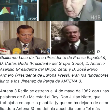
D.
Guillermo Luca de Tena (Presidente de Prensa Española),
D. Carles Godó (Presidente del Grupo Godó), D. Antonio
Asensio (Presidente del Grupo Zeta) y D. José Mario
Armero (Presidente de Europa Press), eran los fundadores
junto a los Jiménez de Parga de ANTENA 3.
Antena 3 Radio se estrenó el 4 de mayo de 1982 con unas
palabras de Su Majestad el Rey. Don Julián Nieto, que
trabajaba en aquella plantilla (y que no ha dejado de estar
ligado a Antena 3) me definía aquel día como “el más