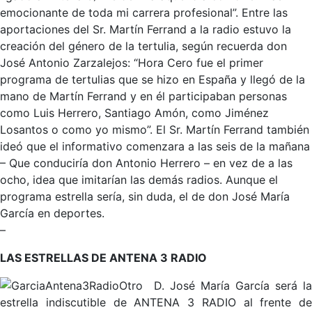
emocionante de toda mi carrera profesional”. Entre las
aportaciones del Sr. Martín Ferrand a la radio estuvo la
creación del género de la tertulia, según recuerda don
José Antonio Zarzalejos: “Hora Cero fue el primer
programa de tertulias que se hizo en España y llegó de la
mano de Martín Ferrand y en él participaban personas
como Luis Herrero, Santiago Amón, como Jiménez
Losantos o como yo mismo”. El Sr. Martín Ferrand también
ideó que el informativo comenzara a las seis de la mañana
– Que conduciría don Antonio Herrero – en vez de a las
ocho, idea que imitarían las demás radios. Aunque el
programa estrella sería, sin duda, el de don José María
García en deportes.
–
LAS ESTRELLAS DE ANTENA 3 RADIO
D. José María García será la
estrella indiscutible de ANTENA 3 RADIO al frente de