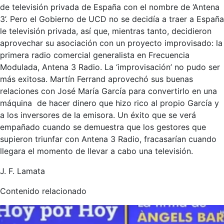
de televisión privada de España con el nombre de ‘Antena
3’. Pero el Gobierno de UCD no se decidía a traer a España
le televisión privada, así que, mientras tanto, decidieron
aprovechar su asociación con un proyecto improvisado: la
primera radio comercial generalista en Frecuencia
Modulada, Antena 3 Radio. La ‘improvisación’ no pudo ser
más exitosa. Martín Ferrand aprovechó sus buenas
relaciones con José María García para convertirlo en una
máquina de hacer dinero que hizo rico al propio García y
a los inversores de la emisora. Un éxito que se verá
empañado cuando se demuestra que los gestores que
supieron triunfar con Antena 3 Radio, fracasarían cuando
llegara el momento de llevar a cabo una televisión.
J. F. Lamata
Contenido relacionado