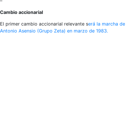
–
Cambio accionarial
El primer cambio accionarial relevante s
erá la marcha de
Antonio Asensio (Grupo Zeta) en marzo de 1983.