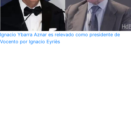
Ignacio Ybarra Aznar es relevado como presidente de
Vocento por Ignacio Eyriès