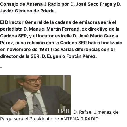
Consejo de Antena 3 Radio por D. José Seco Fraga y D.
Javier Gimeno de Priede.
El Director General de la cadena de emisoras será el
periodista D. Manuel Martín Ferrand, ex directivo de la
Cadena SER, y el locutor estrella D. José María García
Pérez, cuya relación con la Cadena SER había finalizado
en noviembre de 1981 tras varias diferencias con el
director de la SER, D. Eugenio Fontán Pérez.
–
D. Rafael Jiménez de
Parga será el Presidente de ANTENA 3 RADIO.