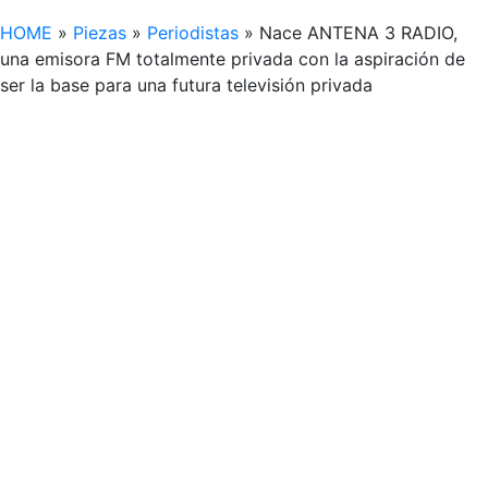
HOME
»
Piezas
»
Periodistas
»
Nace ANTENA 3 RADIO,
una emisora FM totalmente privada con la aspiración de
ser la base para una futura televisión privada