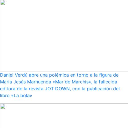
Daniel Verdú abre una polémica en torno a la figura de
María Jesús Marhuenda «Mar de Marchis», la fallecida
editora de la revista JOT DOWN, con la publicación del
libro «La bola»