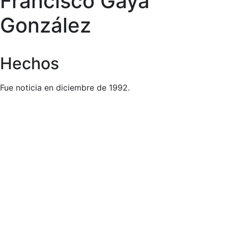
Francisco Gayá
González
Hechos
Fue noticia en diciembre de 1992.