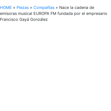
HOME
»
Piezas
»
Compañías
»
Nace la cadena de
emisoras musical EUROPA FM fundada por el empresario
Francisco Gayá González