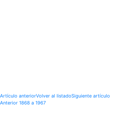
Artículo anterior
Volver al listado
Siguiente artículo
Anterior
1868 a 1967