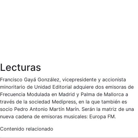
Lecturas
Francisco Gayá González, vicepresidente y accionista
minoritario de Unidad Editorial adquiere dos emisoras de
Frecuencia Modulada en Madrid y Palma de Mallorca a
través de la sociedad Medipress, en la que también es
socio Pedro Antonio Martín Marín. Serán la matriz de una
nueva cadena de emisoras musicales: Europa FM.
Contenido relacionado