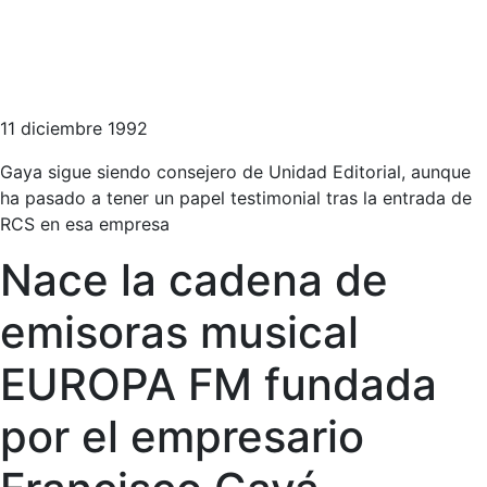
11 diciembre 1992
Gaya sigue siendo consejero de Unidad Editorial, aunque
ha pasado a tener un papel testimonial tras la entrada de
RCS en esa empresa
Nace la cadena de
emisoras musical
EUROPA FM fundada
por el empresario