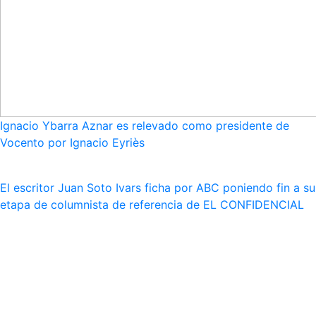
Ignacio Ybarra Aznar es relevado como presidente de
Vocento por Ignacio Eyriès
El escritor Juan Soto Ivars ficha por ABC poniendo fin a su
etapa de columnista de referencia de EL CONFIDENCIAL