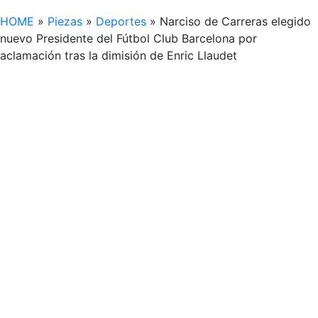
HOME
»
Piezas
»
Deportes
»
Narciso de Carreras elegido
nuevo Presidente del Fútbol Club Barcelona por
aclamación tras la dimisión de Enric Llaudet