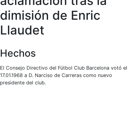
aclamación tras la
dimisión de Enric
Llaudet
Hechos
El Consejo Directivo del Fútbol Club Barcelona votó el
17.01.1968 a D. Narciso de Carreras como nuevo
presidente del club.