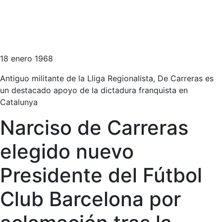
18 enero 1968
Antiguo militante de la Lliga Regionalista, De Carreras es
un destacado apoyo de la dictadura franquista en
Catalunya
Narciso de Carreras
elegido nuevo
Presidente del Fútbol
Club Barcelona por