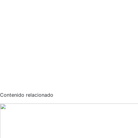
Contenido relacionado