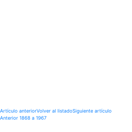
Artículo anterior
Volver al listado
Siguiente artículo
Anterior
1868 a 1967