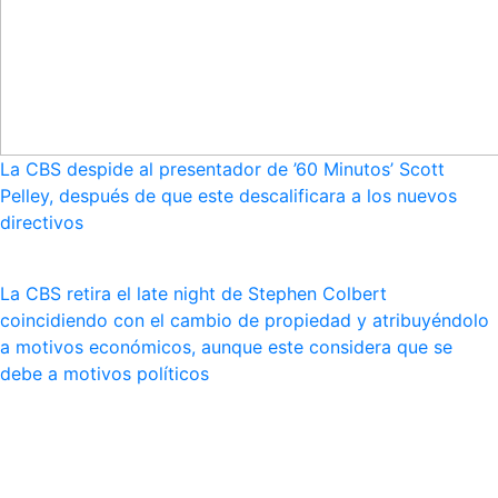
La CBS despide al presentador de ’60 Minutos’ Scott
Pelley, después de que este descalificara a los nuevos
directivos
La CBS retira el late night de Stephen Colbert
coincidiendo con el cambio de propiedad y atribuyéndolo
a motivos económicos, aunque este considera que se
debe a motivos políticos