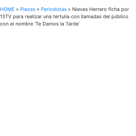
HOME
»
Piezas
»
Periodistas
»
Nieves Herrero ficha por
13TV para realizar una tertulia con llamadas del público
con el nombre ‘Te Damos la Tarde’