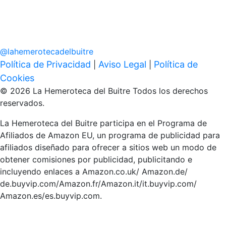
@
lahemerotecadelbuitre
Política de Privacidad
Aviso Legal
Política de
|
|
Cookies
© 2026 La Hemeroteca del Buitre Todos los derechos
reservados.
La Hemeroteca del Buitre participa en el Programa de
Afiliados de Amazon EU, un programa de publicidad para
afiliados diseñado para ofrecer a sitios web un modo de
obtener comisiones por publicidad, publicitando e
incluyendo enlaces a Amazon.co.uk/ Amazon.de/
de.buyvip.com/Amazon.fr/Amazon.it/it.buyvip.com/
Amazon.es/es.buyvip.com.