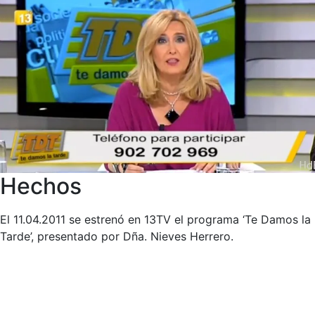
Hechos
El 11.04.2011 se estrenó en 13TV el programa ‘Te Damos la
Tarde’, presentado por Dña. Nieves Herrero.