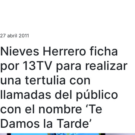
27 abril 2011
Nieves Herrero ficha
por 13TV para realizar
una tertulia con
llamadas del público
con el nombre ‘Te
Damos la Tarde’