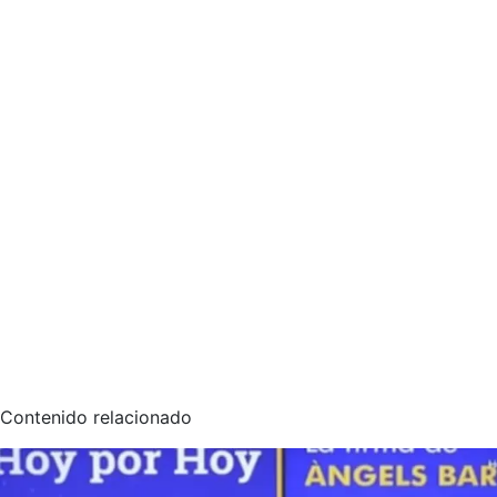
Contenido relacionado