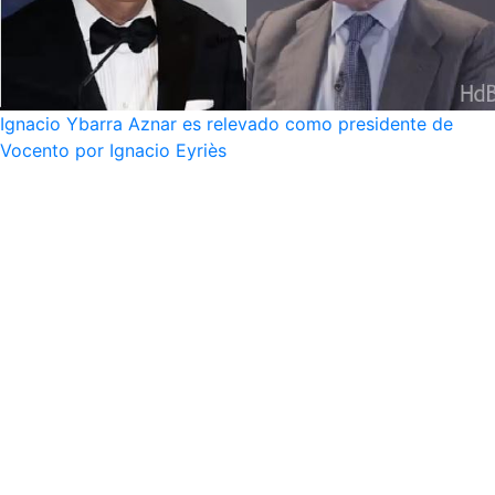
Ignacio Ybarra Aznar es relevado como presidente de
Vocento por Ignacio Eyriès