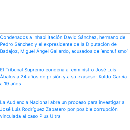
Condenados a inhabilitación David Sánchez, hermano de
Pedro Sánchez y el expresidente de la Diputación de
Badajoz, Miguel Ángel Gallardo, acusados de ‘enchufismo’
El Tribunal Supremo condena al exministro José Luis
Ábalos a 24 años de prisión y a su exasesor Koldo García
a 19 años
La Audiencia Nacional abre un proceso para investigar a
José Luis Rodríguez Zapatero por posible corrupción
vinculada al caso Plus Ultra