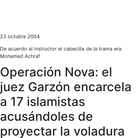
23 octubre 2004
De acuerdo al instructor el cabecilla de la trama era
Mohamed Achraf
Operación Nova: el
juez Garzón encarcela
a 17 islamistas
acusándoles de
proyectar la voladura