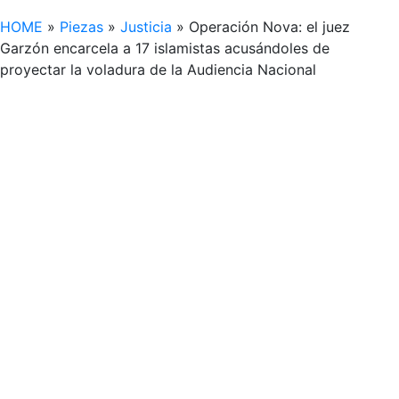
HOME
»
Piezas
»
Justicia
»
Operación Nova: el juez
Garzón encarcela a 17 islamistas acusándoles de
proyectar la voladura de la Audiencia Nacional