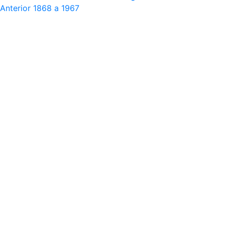
Anterior
1868 a 1967