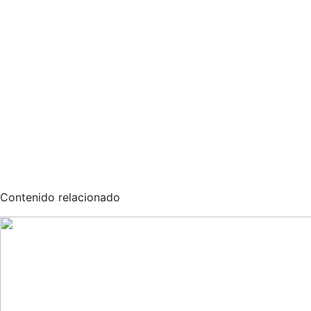
Contenido relacionado