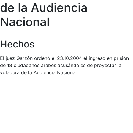
de la Audiencia
Nacional
Hechos
El juez Garzón ordenó el 23.10.2004 el ingreso en prisión
de 18 ciudadanos arabes acusándoles de proyectar la
voladura de la Audiencia Nacional.