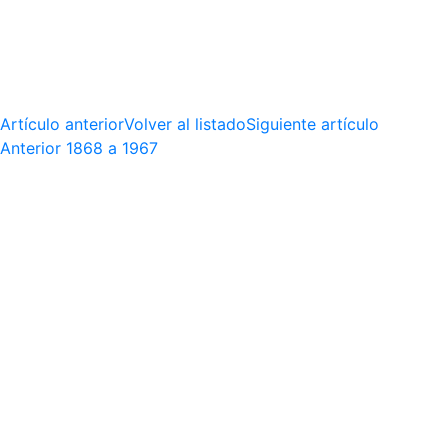
Artículo anterior
Volver al listado
Siguiente artículo
Anterior
1868 a 1967