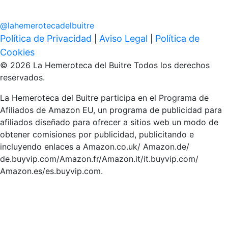
@
lahemerotecadelbuitre
Política de Privacidad
Aviso Legal
Política de
|
|
Cookies
© 2026 La Hemeroteca del Buitre Todos los derechos
reservados.
La Hemeroteca del Buitre participa en el Programa de
Afiliados de Amazon EU, un programa de publicidad para
afiliados diseñado para ofrecer a sitios web un modo de
obtener comisiones por publicidad, publicitando e
incluyendo enlaces a Amazon.co.uk/ Amazon.de/
de.buyvip.com/Amazon.fr/Amazon.it/it.buyvip.com/
Amazon.es/es.buyvip.com.