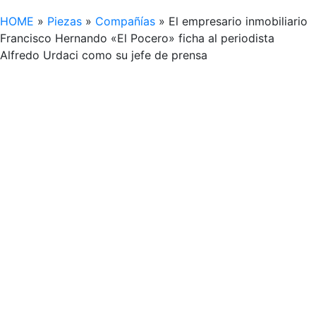
HOME
»
Piezas
»
Compañías
»
El empresario inmobiliario
Francisco Hernando «El Pocero» ficha al periodista
Alfredo Urdaci como su jefe de prensa