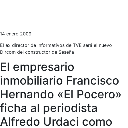
14 enero 2009
El ex director de Informativos de TVE será el nuevo
Dircom del constructor de Seseña
El empresario
inmobiliario Francisco
Hernando «El Pocero»
ficha al periodista
Alfredo Urdaci como