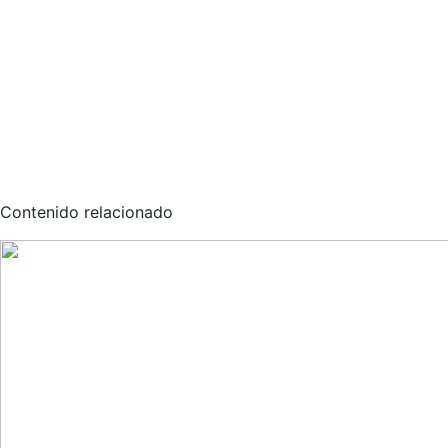
Contenido relacionado