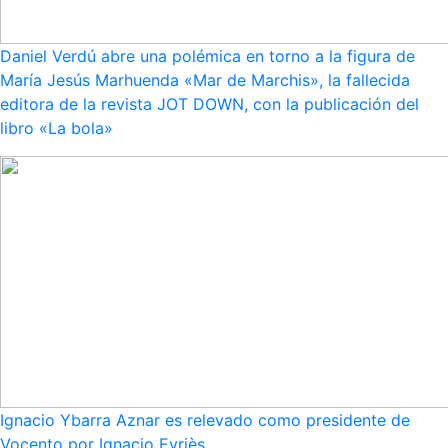
Daniel Verdú abre una polémica en torno a la figura de
María Jesús Marhuenda «Mar de Marchis», la fallecida
editora de la revista JOT DOWN, con la publicación del
libro «La bola»
Ignacio Ybarra Aznar es relevado como presidente de
Vocento por Ignacio Eyriès