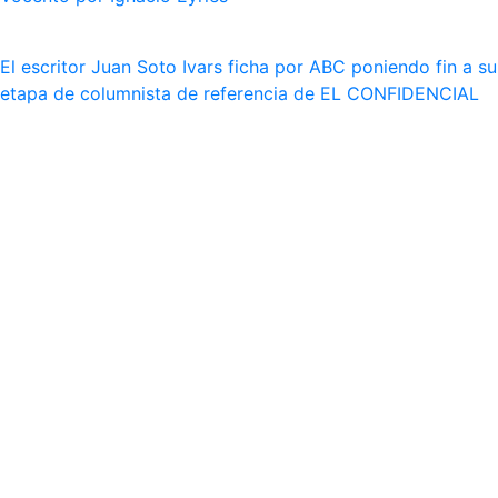
El escritor Juan Soto Ivars ficha por ABC poniendo fin a su
etapa de columnista de referencia de EL CONFIDENCIAL