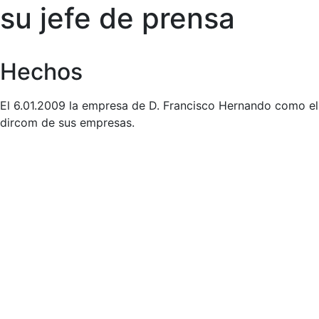
su jefe de prensa
Hechos
El 6.01.2009 la empresa de D. Francisco Hernando como el
dircom de sus empresas.