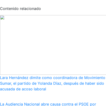
Contenido relacionado
Lara Hernández dimite como coordinadora de Movimiento
Sumar, el partido de Yolanda Dïaz, después de haber sido
acusada de acoso laboral
La Audiencia Nacional abre causa contra el PSOE por