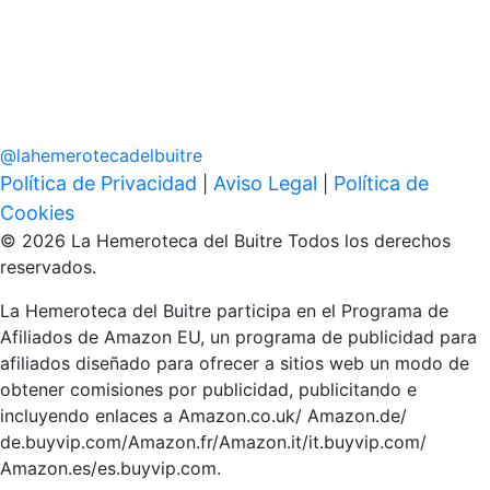
@
lahemerotecadelbuitre
Política de Privacidad
Aviso Legal
Política de
|
|
Cookies
© 2026 La Hemeroteca del Buitre Todos los derechos
reservados.
La Hemeroteca del Buitre participa en el Programa de
Afiliados de Amazon EU, un programa de publicidad para
afiliados diseñado para ofrecer a sitios web un modo de
obtener comisiones por publicidad, publicitando e
incluyendo enlaces a Amazon.co.uk/ Amazon.de/
de.buyvip.com/Amazon.fr/Amazon.it/it.buyvip.com/
Amazon.es/es.buyvip.com.