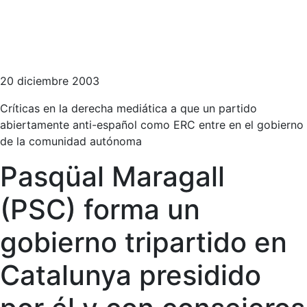
20 diciembre 2003
Críticas en la derecha mediática a que un partido
abiertamente anti-español como ERC entre en el gobierno
de la comunidad autónoma
Pasqüal Maragall
(PSC) forma un
gobierno tripartido en
Catalunya presidido