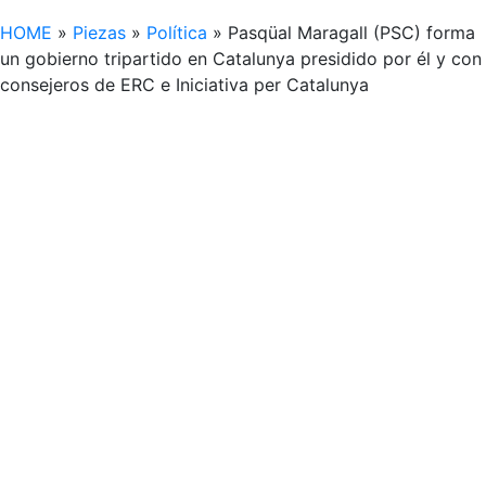
HOME
»
Piezas
»
Política
»
Pasqüal Maragall (PSC) forma
un gobierno tripartido en Catalunya presidido por él y con
consejeros de ERC e Iniciativa per Catalunya