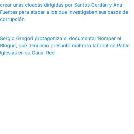
crear unas cloacas dirigidas por Santos Cerdán y Ana
Fuentes para atacar a los que investigaban sus casos de
corrupción
Sergio Gregori protagoniza el documental ‘Romper el
Bloque’, que denuncio presunto maltrato laboral de Pablo
Iglesias en su Canal Red