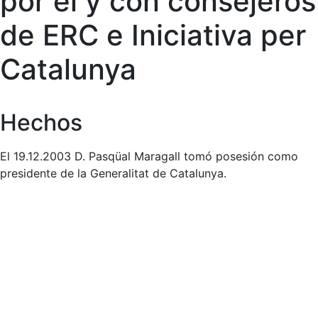
por él y con consejeros
de ERC e Iniciativa per
Catalunya
Hechos
El 19.12.2003 D. Pasqüal Maragall tomó posesión como
presidente de la Generalitat de Catalunya.