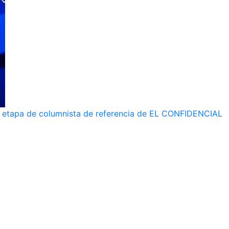
 su etapa de columnista de referencia de EL CONFIDENCIAL