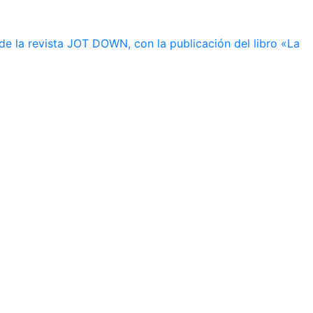
de la revista JOT DOWN, con la publicación del libro «La