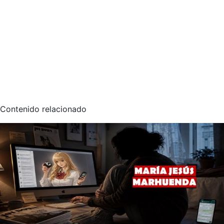
Contenido relacionado