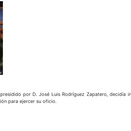
 presidido por D. José Luis Rodríguez Zapatero, decidía 
ón para ejercer su oficio.