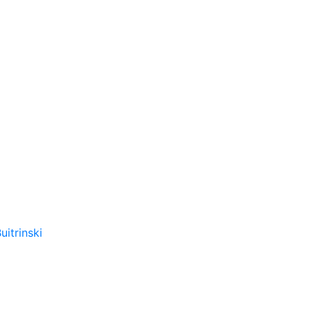
uitrinski