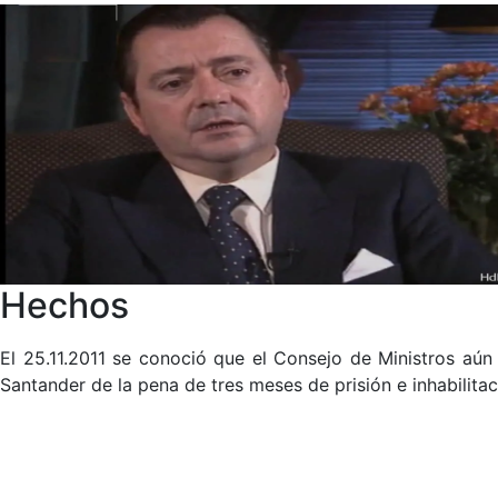
Hechos
El 25.11.2011 se conoció que el Consejo de Ministros aún
Santander de la pena de tres meses de prisión e inhabilitaci