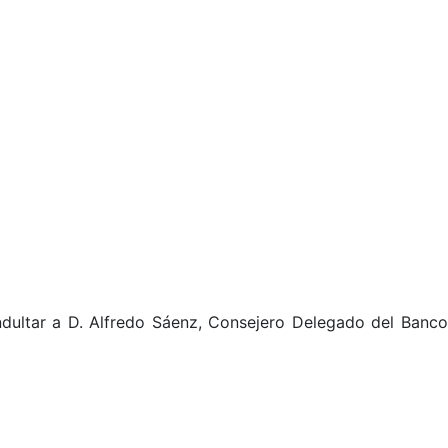
indultar a D. Alfredo Sáenz, Consejero Delegado del Banco