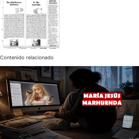
Contenido relacionado