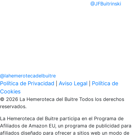
@
JFBuitrinski
@
lahemerotecadelbuitre
Política de Privacidad
Aviso Legal
Política de
|
|
Cookies
© 2026 La Hemeroteca del Buitre Todos los derechos
reservados.
La Hemeroteca del Buitre participa en el Programa de
Afiliados de Amazon EU, un programa de publicidad para
afiliados diseñado para ofrecer a sitios web un modo de