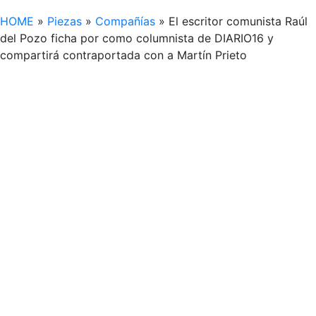
HOME
»
Piezas
»
Compañías
»
El escritor comunista Raúl
del Pozo ficha por como columnista de DIARIO16 y
compartirá contraportada con a Martín Prieto