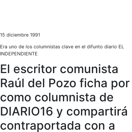
15 diciembre 1991
Era uno de los columnistas clave en el difunto diario EL
INDEPENDIENTE
El escritor comunista
Raúl del Pozo ficha por
como columnista de
DIARIO16 y compartirá
contraportada con a