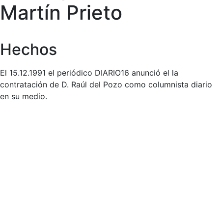
Martín Prieto
Hechos
El 15.12.1991 el periódico DIARIO16 anunció el la
contratación de D. Raúl del Pozo como columnista diario
en su medio.