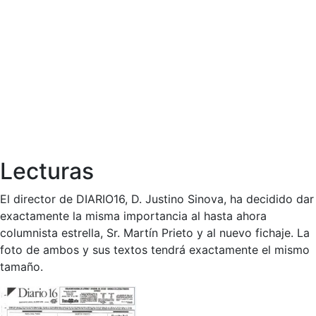
Lecturas
El director de DIARIO16, D. Justino Sinova, ha decidido dar
exactamente la misma importancia al hasta ahora
columnista estrella, Sr. Martín Prieto y al nuevo fichaje. La
foto de ambos y sus textos tendrá exactamente el mismo
tamaño.