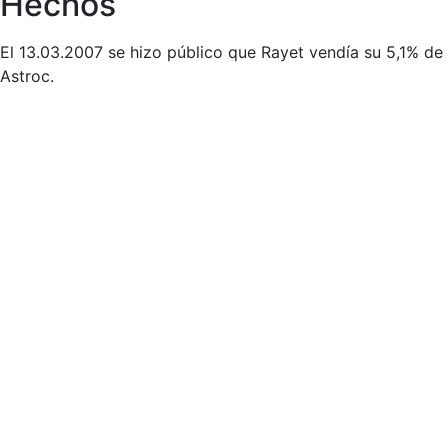
Hechos
El 13.03.2007 se hizo público que Rayet vendía su 5,1% de
Astroc.