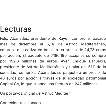
Lecturas
Félix Abánades, presidente de Rayet, compró el pasado
mes de diciembre el 5,1% de Astroc Mediterráneo,
empresa que cotiza en bolsa, a un precio de 24,73 euros
por acción. El paquete de 6.180.190 acciones se compró
por 152,8 millones de euros. Ayer, Enrique Bañuelos,
presidente de Astroc Mediterráneo y titular del 51% de la
sociedad, compró a Abánades su paquete a un precio de
40 euros por acción a través de su sociedad patrimonial
Capital CV, lo que supone una factura de 247 millones.
Un portavoz oficial de Astroc Mediterr
Contenido relacionado