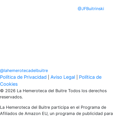
@
JFBuitrinski
@
lahemerotecadelbuitre
Política de Privacidad
Aviso Legal
Política de
|
|
Cookies
© 2026 La Hemeroteca del Buitre Todos los derechos
reservados.
La Hemeroteca del Buitre participa en el Programa de
Afiliados de Amazon EU, un programa de publicidad para