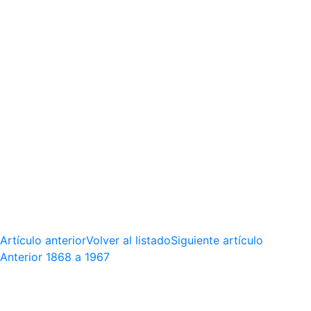
Artículo anterior
Volver al listado
Siguiente artículo
Anterior
1868 a 1967