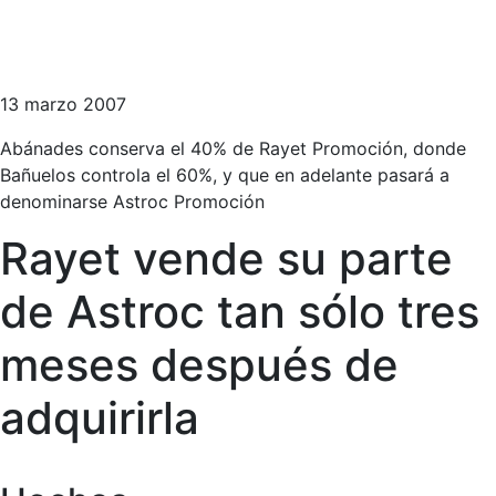
13 marzo 2007
Abánades conserva el 40% de Rayet Promoción, donde
Bañuelos controla el 60%, y que en adelante pasará a
denominarse Astroc Promoción
Rayet vende su parte
de Astroc tan sólo tres
meses después de
adquirirla