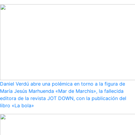
Daniel Verdú abre una polémica en torno a la figura de
María Jesús Marhuenda «Mar de Marchis», la fallecida
editora de la revista JOT DOWN, con la publicación del
libro «La bola»