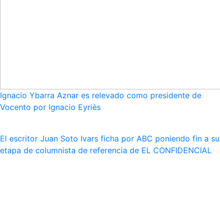
Ignacio Ybarra Aznar es relevado como presidente de
Vocento por Ignacio Eyriès
El escritor Juan Soto Ivars ficha por ABC poniendo fin a su
etapa de columnista de referencia de EL CONFIDENCIAL