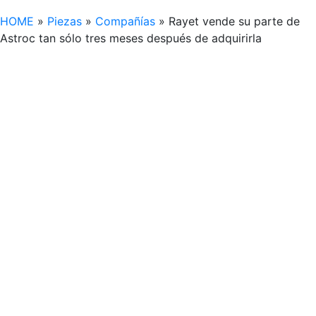
HOME
»
Piezas
»
Compañías
»
Rayet vende su parte de
Astroc tan sólo tres meses después de adquirirla