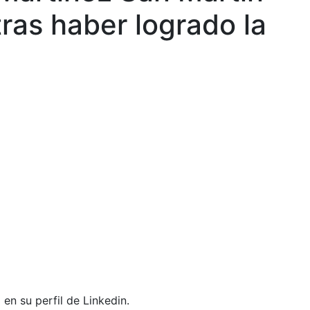
ras haber logrado la
en su perfil de Linkedin.