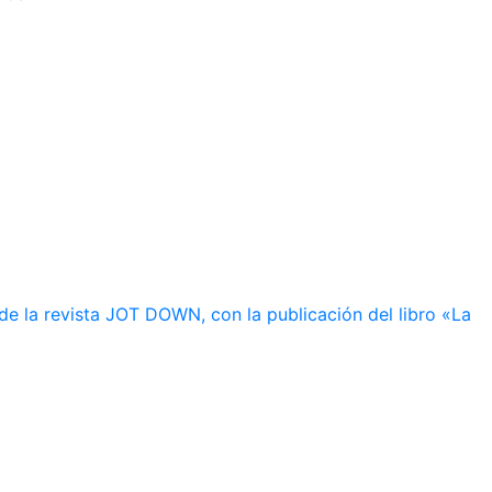
de la revista JOT DOWN, con la publicación del libro «La