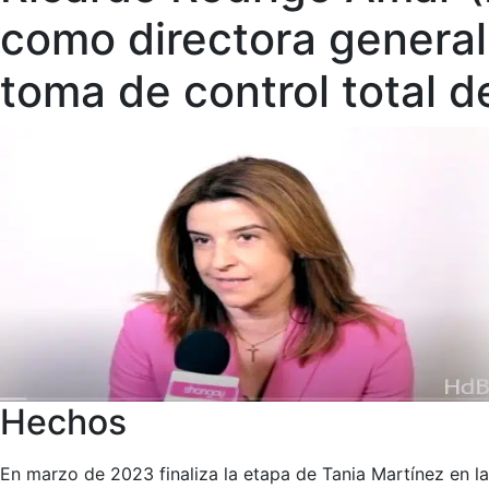
como directora general
toma de control total de
Hechos
En marzo de 2023 finaliza la etapa de Tania Martínez en la