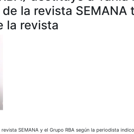
 de la revista SEMANA t
 la revista
 revista SEMANA y el Grupo RBA según la periodista indico 