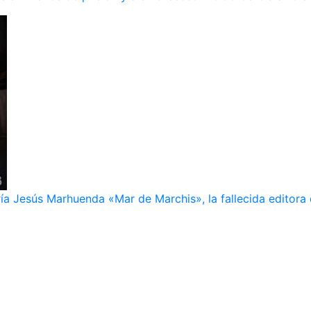
ía Jesús Marhuenda «Mar de Marchis», la fallecida editora 