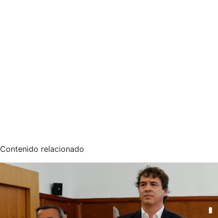
Contenido relacionado