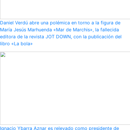
Daniel Verdú abre una polémica en torno a la figura de
María Jesús Marhuenda «Mar de Marchis», la fallecida
editora de la revista JOT DOWN, con la publicación del
libro «La bola»
Ignacio Ybarra Aznar es relevado como presidente de