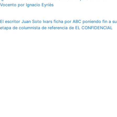
Vocento por Ignacio Eyriès
El escritor Juan Soto Ivars ficha por ABC poniendo fin a su
etapa de columnista de referencia de EL CONFIDENCIAL