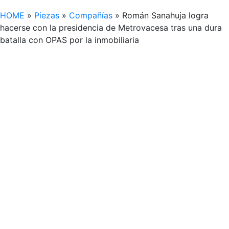
HOME
»
Piezas
»
Compañías
»
Román Sanahuja logra
hacerse con la presidencia de Metrovacesa tras una dura
batalla con OPAS por la inmobiliaria