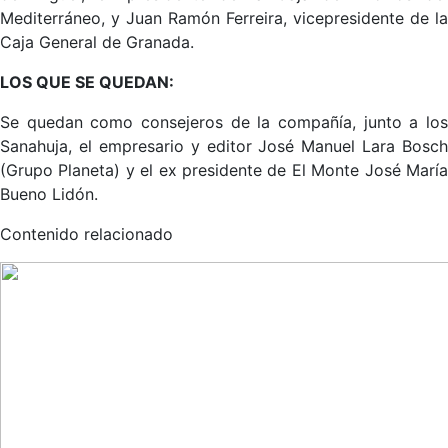
Mediterráneo, y Juan Ramón Ferreira, vicepresidente de la
Caja General de Granada.
LOS QUE SE QUEDAN:
Se quedan como consejeros de la compañía, junto a los
Sanahuja, el empresario y editor José Manuel Lara Bosch
(Grupo Planeta) y el ex presidente de El Monte José María
Bueno Lidón.
Contenido relacionado