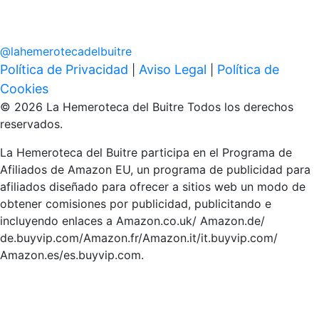
@
lahemerotecadelbuitre
Política de Privacidad
Aviso Legal
Política de
|
|
Cookies
© 2026 La Hemeroteca del Buitre Todos los derechos
reservados.
La Hemeroteca del Buitre participa en el Programa de
Afiliados de Amazon EU, un programa de publicidad para
afiliados diseñado para ofrecer a sitios web un modo de
obtener comisiones por publicidad, publicitando e
incluyendo enlaces a Amazon.co.uk/ Amazon.de/
de.buyvip.com/Amazon.fr/Amazon.it/it.buyvip.com/
Amazon.es/es.buyvip.com.