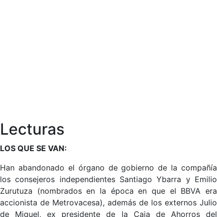
Lecturas
LOS QUE SE VAN:
Han abandonado el órgano de gobierno de la compañía
los consejeros independientes Santiago Ybarra y Emilio
Zurutuza (nombrados en la época en que el BBVA era
accionista de Metrovacesa), además de los externos Julio
de Miguel, ex presidente de la Caja de Ahorros del