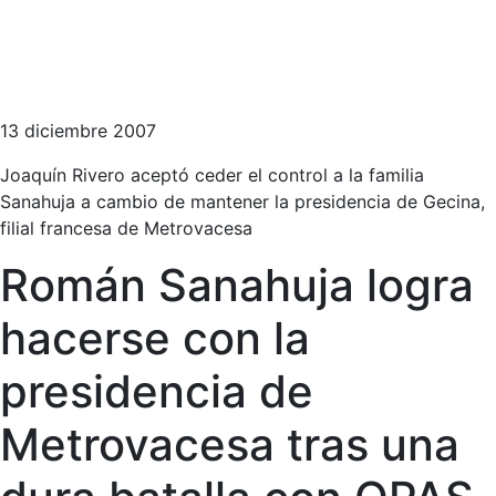
13 diciembre 2007
Joaquín Rivero aceptó ceder el control a la familia
Sanahuja a cambio de mantener la presidencia de Gecina,
filial francesa de Metrovacesa
Román Sanahuja logra
hacerse con la
presidencia de
Metrovacesa tras una