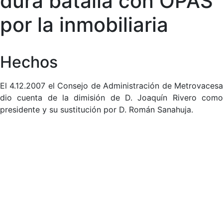
dura batalla con OPAS
por la inmobiliaria
Hechos
El 4.12.2007 el Consejo de Administración de Metrovacesa
dio cuenta de la dimisión de D. Joaquín Rivero como
presidente y su sustitución por D. Román Sanahuja.